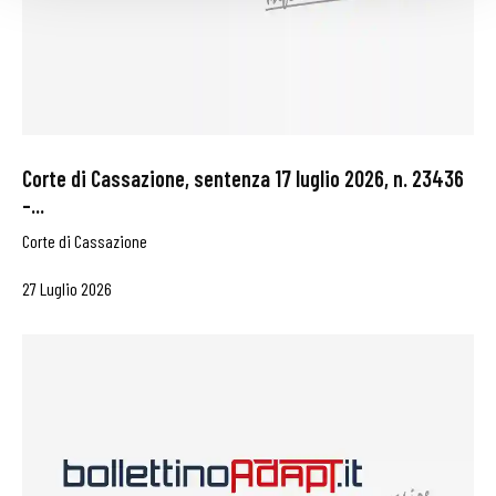
Corte di Cassazione, sentenza 17 luglio 2026, n. 23436
–...
Corte di Cassazione
27 Luglio 2026