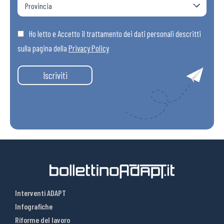
Ho letto e Accetto il trattamento dei dati personali descritti
sulla pagina della
Privacy Policy
Iscriviti
Interventi ADAPT
Infografiche
Riforme del lavoro