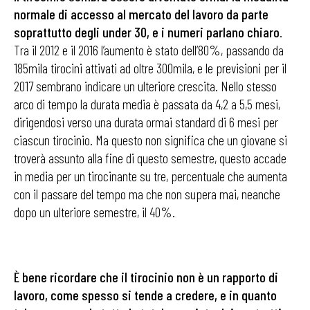
normale di accesso al mercato del lavoro da parte
soprattutto degli under 30, e i numeri parlano chiaro
.
Tra il 2012 e il 2016 l’aumento è stato dell’80%, passando da
185mila tirocini attivati ad oltre 300mila, e le previsioni per il
2017 sembrano indicare un ulteriore crescita. Nello stesso
arco di tempo la durata media è passata da 4,2 a 5,5 mesi,
dirigendosi verso una durata ormai standard di 6 mesi per
ciascun tirocinio. Ma questo non significa che un giovane si
troverà assunto alla fine di questo semestre, questo accade
in media per un tirocinante su tre, percentuale che aumenta
con il passare del tempo ma che non supera mai, neanche
dopo un ulteriore semestre, il 40%.
È bene ricordare che il tirocinio non è un rapporto di
lavoro, come spesso si tende a credere, e in quanto