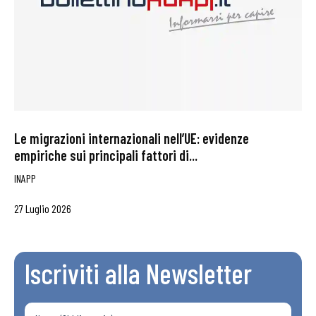
Le migrazioni internazionali nell’UE: evidenze
empiriche sui principali fattori di...
INAPP
27 Luglio 2026
Iscriviti alla Newsletter