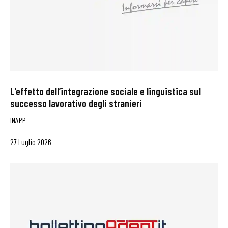
L’effetto dell’integrazione sociale e linguistica sul
successo lavorativo degli stranieri
INAPP
27 Luglio 2026