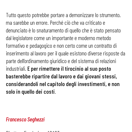
Tutto questo potrebbe portare a demonizzare lo strumento,
ma sarebbe un errore. Perché ciò che va criticato e
denunciato è lo snaturamento di quello che è stato pensato
dal legislatore come un importante e moderno metodo
formativo e pedagogico e non certo come un contratto di
inserimento al lavoro per il quale esistono diverse risposte da
parte dell’ordinamento giuridico e del sistema di relazioni
industriali.
E
per rimettere il tirocinio al suo posto
basterebbe ripartire dal lavoro e dai giovani stessi,
considerandoli nel capitolo degli investimenti, e non
solo in quello dei costi
.
Francesco Seghezzi