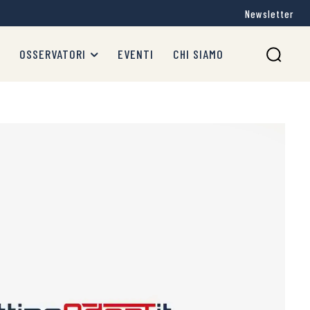
Newsletter
OSSERVATORI
EVENTI
CHI SIAMO