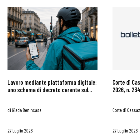
Lavoro mediante piattaforma digitale:
Corte di Ca
uno schema di decreto carente sul...
2026, n. 234
di
Giada Benincasa
Corte di Cassa
27 Luglio 2026
27 Luglio 2026