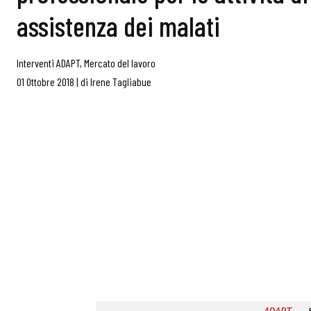
assistenza dei malati
Interventi ADAPT
,
Mercato del lavoro
01 Ottobre 2018
|
di
Irene Tagliabue