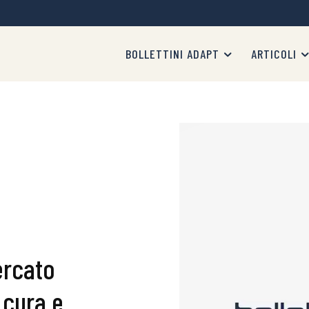
BOLLETTINI ADAPT
ARTICOLI
ercato
 cura e