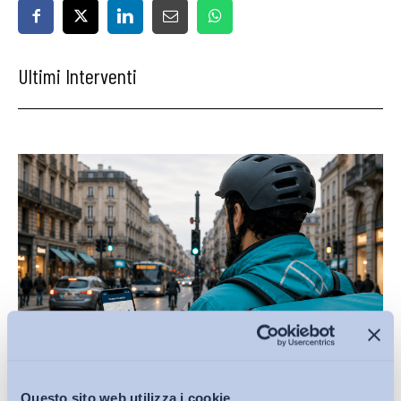
Ultimi Interventi
Questo sito web utilizza i cookie