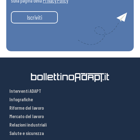
sulla pagina della
Privacy Policy
Iscriviti
Interventi ADAPT
Infografiche
Riforme del lavoro
Mercato del lavoro
Relazioni industriali
Salute e sicurezza