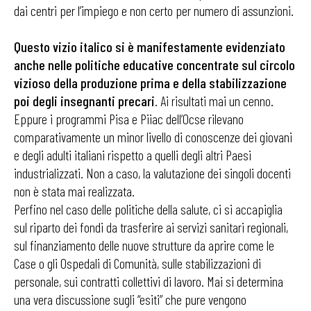
dai centri per l’impiego e non certo per numero di assunzioni.
Questo vizio italico si è manifestamente evidenziato
anche nelle politiche educative concentrate sul circolo
vizioso della produzione prima e della stabilizzazione
poi degli insegnanti precari
. Ai risultati mai un cenno.
Eppure i programmi Pisa e Piiac dell’Ocse rilevano
comparativamente un minor livello di conoscenze dei giovani
e degli adulti italiani rispetto a quelli degli altri Paesi
industrializzati. Non a caso, la valutazione dei singoli docenti
non è stata mai realizzata.
Perfino nel caso delle politiche della salute, ci si accapiglia
sul riparto dei fondi da trasferire ai servizi sanitari regionali,
sul finanziamento delle nuove strutture da aprire come le
Case o gli Ospedali di Comunità, sulle stabilizzazioni di
personale, sui contratti collettivi di lavoro. Mai si determina
una vera discussione sugli “esiti” che pure vengono