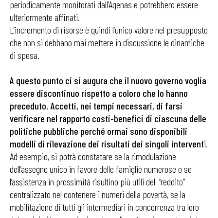
periodicamente monitorati dall’Agenas e potrebbero essere
ulteriormente affinati.
L’incremento di risorse è quindi l’unico valore nel presupposto
che non si debbano mai mettere in discussione le dinamiche
di spesa.
A questo punto ci si augura che il nuovo governo voglia
essere discontinuo rispetto a coloro che lo hanno
preceduto. Accetti, nei tempi necessari, di farsi
verificare nel rapporto costi-benefici di ciascuna delle
politiche pubbliche perché ormai sono disponibili
modelli di rilevazione dei risultati dei singoli intervent
i.
Ad esempio, si potrà constatare se la rimodulazione
dell’assegno unico in favore delle famiglie numerose o se
l’assistenza in prossimità risultino più utili del “reddito”
centralizzato nel contenere i numeri della povertà, se la
mobilitazione di tutti gli intermediari in concorrenza tra loro