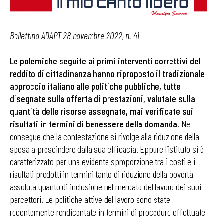
Bollettino ADAPT 28 novembre 2022, n. 41
Le polemiche seguite ai primi interventi correttivi del
reddito di cittadinanza hanno riproposto il tradizionale
approccio italiano alle politiche pubbliche, tutte
disegnate sulla offerta di prestazioni, valutate sulla
quantità delle risorse assegnate, mai verificate sui
risultati in termini di benessere della domanda
. Ne
consegue che la contestazione si rivolge alla riduzione della
spesa a prescindere dalla sua efficacia. Eppure l’istituto si è
caratterizzato per una evidente sproporzione tra i costi e i
risultati prodotti in termini tanto di riduzione della povertà
assoluta quanto di inclusione nel mercato del lavoro dei suoi
percettori. Le politiche attive del lavoro sono state
recentemente rendicontate in termini di procedure effettuate