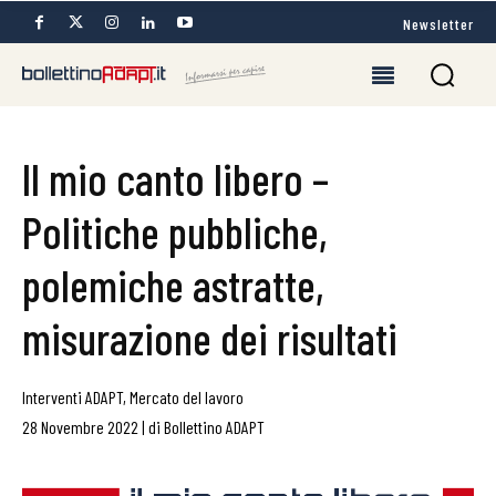
Newsletter
Il mio canto libero –
Politiche pubbliche,
polemiche astratte,
misurazione dei risultati
Interventi ADAPT
,
Mercato del lavoro
28 Novembre 2022
|
di
Bollettino ADAPT