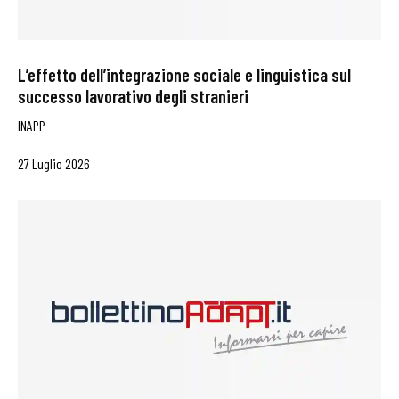
L’effetto dell’integrazione sociale e linguistica sul
successo lavorativo degli stranieri
INAPP
27 Luglio 2026