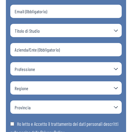
Ho letto e Accetto il trattamento dei dati personali descritti