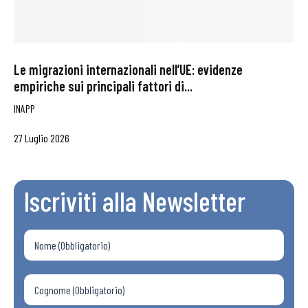
Le migrazioni internazionali nell’UE: evidenze
empiriche sui principali fattori di...
INAPP
27 Luglio 2026
Iscriviti alla Newsletter