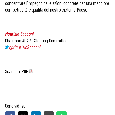
concentrare l’impegno nelle azioni concrete per una maggiore
competitività e qualità del nostro sistema Paese.
Maurizio Sacconi
Chairman ADAPT Steering Committee
@MaurizioSacconi
Scarica il
PDF
Condividi su: