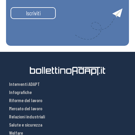
Iscriviti
Interventi ADAPT
Infografiche
Riforme del lavoro
Mercato del lavoro
Relazioni industriali
Salute e sicurezza
Welfare