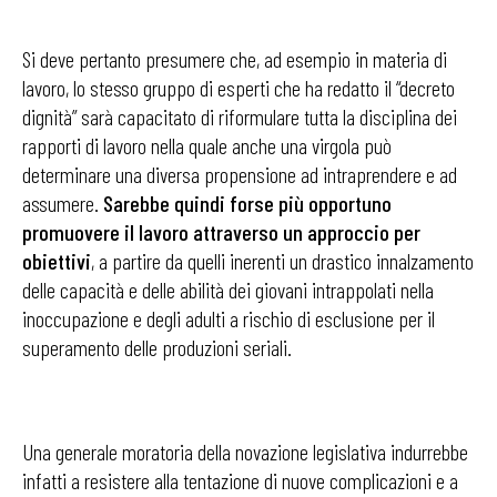
Si deve pertanto presumere che, ad esempio in materia di
lavoro, lo stesso gruppo di esperti che ha redatto il “decreto
dignità” sarà capacitato di riformulare tutta la disciplina dei
rapporti di lavoro nella quale anche una virgola può
determinare una diversa propensione ad intraprendere e ad
assumere.
Sarebbe quindi forse più opportuno
promuovere il lavoro attraverso un approccio per
obiettivi
, a partire da quelli inerenti un drastico innalzamento
delle capacità e delle abilità dei giovani intrappolati nella
inoccupazione e degli adulti a rischio di esclusione per il
superamento delle produzioni seriali.
Una generale moratoria della novazione legislativa indurrebbe
infatti a resistere alla tentazione di nuove complicazioni e a