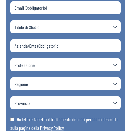
Ho letto e Accetto il trattamento dei dati personali descritti
sulla pagina della
Privacy Policy