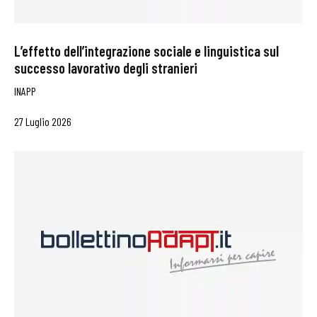
L’effetto dell’integrazione sociale e linguistica sul
successo lavorativo degli stranieri
INAPP
27 Luglio 2026