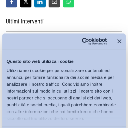
Ultimi Interventi
Questo sito web utilizza i cookie
Utilizziamo i cookie per personalizzare contenuti ed
annunci, per fornire funzionalità dei social media e per
analizzare il nostro traffico. Condividiamo inoltre
informazioni sul modo in cui utilizzi il nostro sito con i
nostri partner che si occupano di analisi dei dati web,
pubblicità e social media, i quali potrebbero combinarle
con altre informazioni che hai fornito loro o che hanno
raccolto dal tuo utilizzo dei loro servizi.