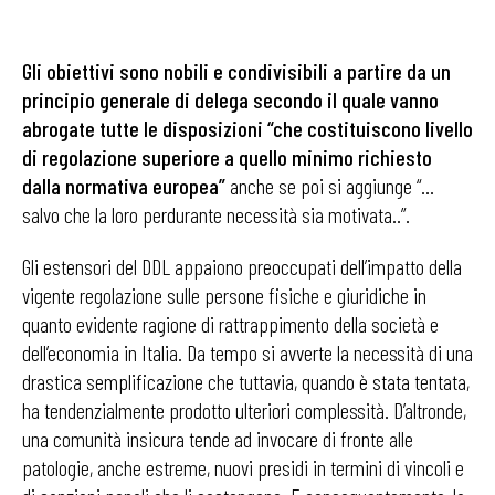
Gli obiettivi sono nobili e condivisibili a partire da un
principio generale di delega secondo il quale vanno
abrogate tutte le disposizioni “che costituiscono livello
di regolazione superiore a quello minimo richiesto
dalla normativa europea”
anche se poi si aggiunge “…
salvo che la loro perdurante necessità sia motivata..”.
Gli estensori del DDL appaiono preoccupati dell’impatto della
vigente regolazione sulle persone fisiche e giuridiche in
quanto evidente ragione di rattrappimento della società e
dell’economia in Italia. Da tempo si avverte la necessità di una
drastica semplificazione che tuttavia, quando è stata tentata,
ha tendenzialmente prodotto ulteriori complessità. D’altronde,
una comunità insicura tende ad invocare di fronte alle
patologie, anche estreme, nuovi presidi in termini di vincoli e