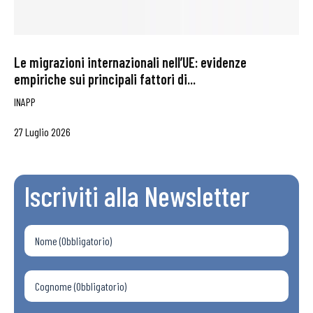
Le migrazioni internazionali nell’UE: evidenze
empiriche sui principali fattori di...
INAPP
27 Luglio 2026
Iscriviti alla Newsletter