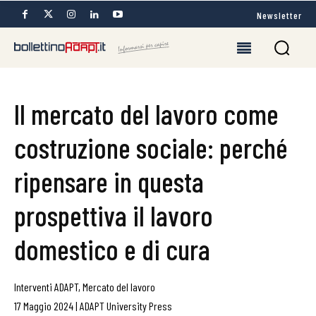
Newsletter
Il mercato del lavoro come
costruzione sociale: perché
ripensare in questa
prospettiva il lavoro
domestico e di cura
Interventi ADAPT
,
Mercato del lavoro
17 Maggio 2024
|
ADAPT University Press