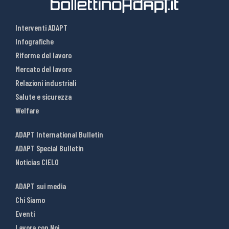
Interventi ADAPT
Infografiche
Riforme del lavoro
Mercato del lavoro
Relazioni industriali
Salute e sicurezza
Welfare
ADAPT International Bulletin
ADAPT Special Bulletin
Noticias CIELO
ADAPT sui media
Chi Siamo
Eventi
Lavora con Noi