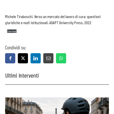
Michele Tiraboschi, Verso un mercato del lavoro di cura: questioni
giuridiche e nodi istituzionali, ADAPT University Press, 2022
Download
Condividi su:
Ultimi Interventi