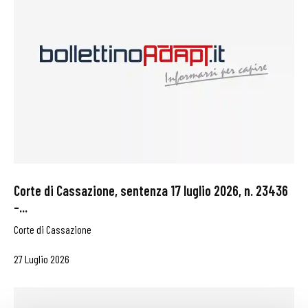
Corte di Cassazione, sentenza 17 luglio 2026, n. 23436
–...
Corte di Cassazione
27 Luglio 2026