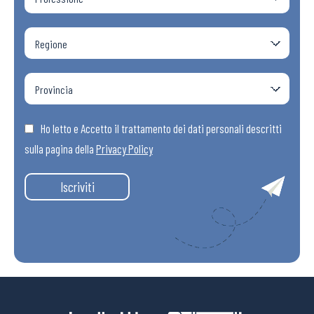
Ho letto e Accetto il trattamento dei dati personali descritti
sulla pagina della
Privacy Policy
Iscriviti