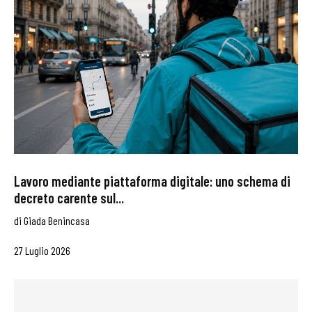
Lavoro mediante piattaforma digitale: uno schema di
decreto carente sul...
di
Giada Benincasa
27 Luglio 2026