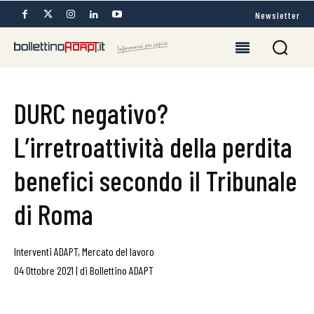
Newsletter
DURC negativo?
L’irretroattività della perdita
benefici secondo il Tribunale
di Roma
Interventi ADAPT
,
Mercato del lavoro
04 Ottobre 2021
|
di
Bollettino ADAPT