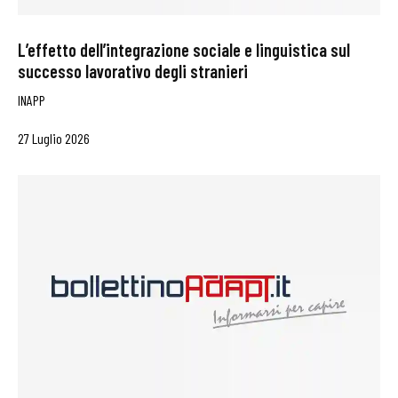
L’effetto dell’integrazione sociale e linguistica sul
successo lavorativo degli stranieri
INAPP
27 Luglio 2026