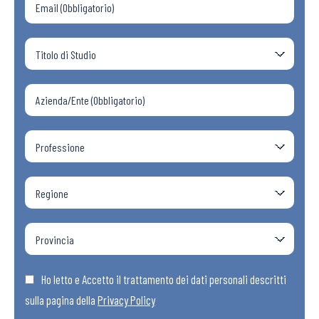
Ho letto e Accetto il trattamento dei dati personali descritti
sulla pagina della
Privacy Policy