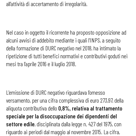
all’attività di accertamento di irregolarità.
Nel caso in oggetto il ricorrente ha proposto opposizione ad
alcuni avvisi di addebito mediante i quali l’INPS, a seguito
della formazione di DURC negativo nel 2018, ha intimato la
ripetizione di tutti benefici normativi e contributivi goduti nei
mesi tra l’aprile 2016 e il luglio 2018.
L’emissione di DURC negativo riguardava l’omesso
versamento, per una cifra complessiva di euro 273,97, della
aliquota contributiva dello
0,8%, relativa al trattamento
speciale per la disoccupazione dei dipendenti del
settore edile
, disciplinata dalla legge n. 427 del 1975, con
riguardo ai periodi dal maggio al novembre 2015. La cifra,