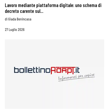
Lavoro mediante piattaforma digitale: uno schema di
decreto carente sul...
di
Giada Benincasa
27 Luglio 2026