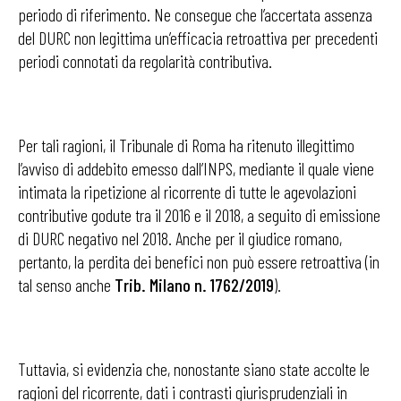
periodo di riferimento. Ne consegue che l’accertata assenza
del DURC non legittima un’efficacia retroattiva per precedenti
periodi connotati da regolarità contributiva.
Per tali ragioni, il Tribunale di Roma ha ritenuto illegittimo
l’avviso di addebito emesso dall’INPS, mediante il quale viene
intimata la ripetizione al ricorrente di tutte le agevolazioni
contributive godute tra il 2016 e il 2018, a seguito di emissione
di DURC negativo nel 2018. Anche per il giudice romano,
pertanto, la perdita dei benefici non può essere retroattiva (in
tal senso anche
Trib. Milano n. 1762/2019
).
Tuttavia, si evidenzia che, nonostante siano state accolte le
ragioni del ricorrente, dati i contrasti giurisprudenziali in