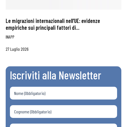
Le migrazioni internazionali nell’UE: evidenze
empiriche sui principali fattori di...
INAPP
27 Luglio 2026
Iscriviti alla Newsletter