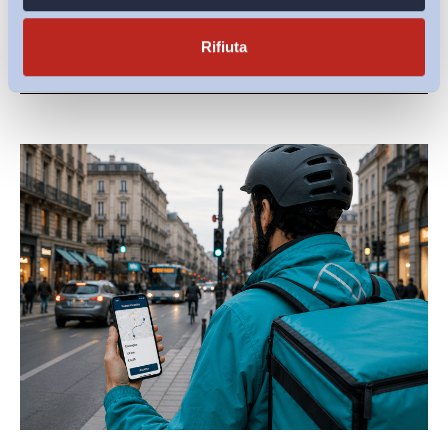
Rifiuta
Ultimi Interventi