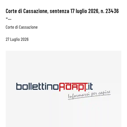
Corte di Cassazione, sentenza 17 luglio 2026, n. 23436
–...
Corte di Cassazione
27 Luglio 2026