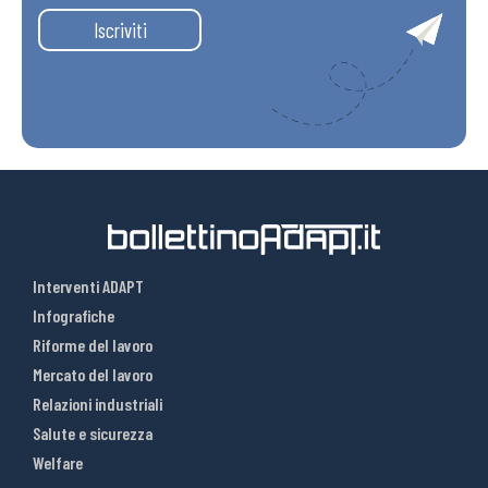
Iscriviti
Interventi ADAPT
Infografiche
Riforme del lavoro
Mercato del lavoro
Relazioni industriali
Salute e sicurezza
Welfare