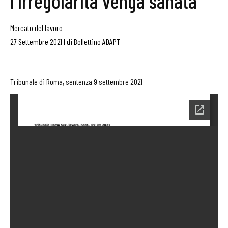
l’irregolarità venga sanata
Mercato del lavoro
27 Settembre 2021
|
di
Bollettino ADAPT
Tribunale di Roma, sentenza 9 settembre 2021