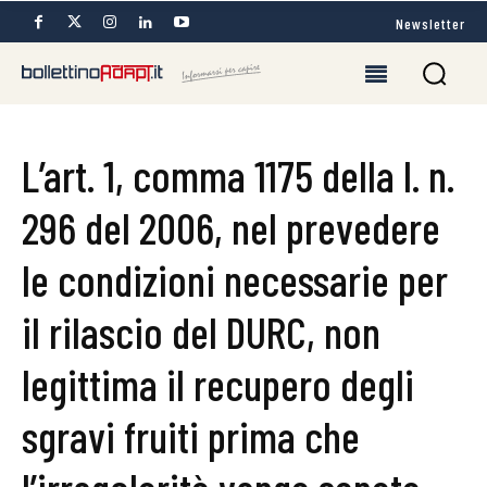
Newsletter
L’art. 1, comma 1175 della l. n.
296 del 2006, nel prevedere
le condizioni necessarie per
il rilascio del DURC, non
legittima il recupero degli
sgravi fruiti prima che