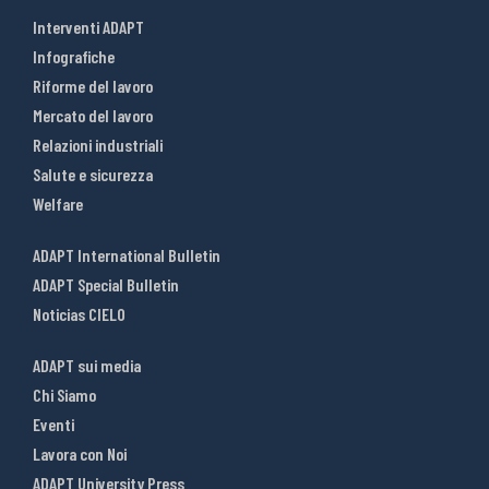
Interventi ADAPT
Infografiche
Riforme del lavoro
Mercato del lavoro
Relazioni industriali
Salute e sicurezza
Welfare
ADAPT International Bulletin
ADAPT Special Bulletin
Noticias CIELO
ADAPT sui media
Chi Siamo
Eventi
Lavora con Noi
ADAPT University Press