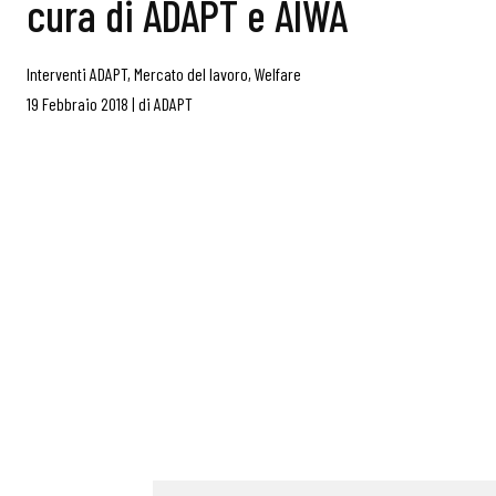
cura di ADAPT e AIWA
Interventi ADAPT
,
Mercato del lavoro
,
Welfare
19 Febbraio 2018
|
di
ADAPT