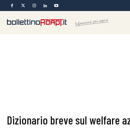
Dizionario breve sul welfare a