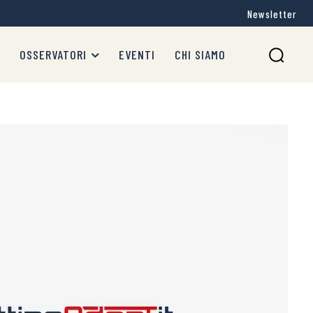
Newsletter
OSSERVATORI
EVENTI
CHI SIAMO