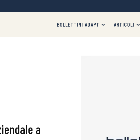
BOLLETTINI ADAPT
ARTICOLI
ziendale a