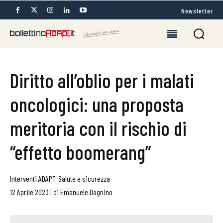
Newsletter
Diritto all’oblio per i malati
oncologici: una proposta
meritoria con il rischio di
“effetto boomerang”
Interventi ADAPT
,
Salute e sicurezza
12 Aprile 2023
|
di
Emanuele Dagnino