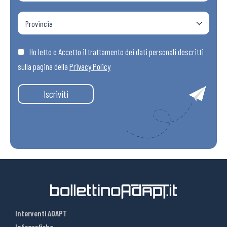
Ho letto e Accetto il trattamento dei dati personali descritti
sulla pagina della
Privacy Policy
Iscriviti
Interventi ADAPT
Infografiche