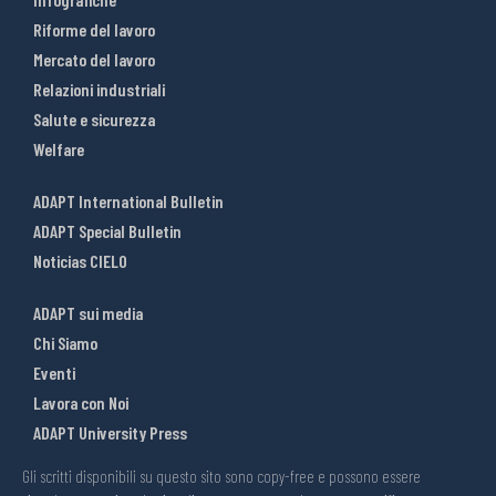
Riforme del lavoro
Mercato del lavoro
Relazioni industriali
Salute e sicurezza
Welfare
ADAPT International Bulletin
ADAPT Special Bulletin
Noticias CIELO
ADAPT sui media
Chi Siamo
Eventi
Lavora con Noi
ADAPT University Press
Gli scritti disponibili su questo sito sono copy-free e possono essere