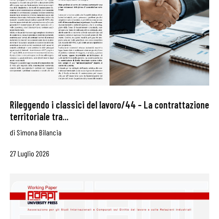
Rileggendo i classici del lavoro/44 – La contrattazione
territoriale tra...
di
Simona Bilancia
27 Luglio 2026