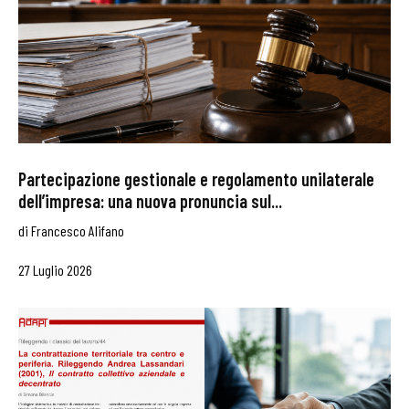
Partecipazione gestionale e regolamento unilaterale
dell’impresa: una nuova pronuncia sul...
di
Francesco Alifano
27 Luglio 2026