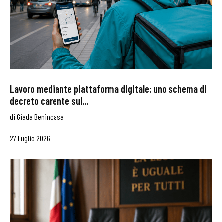
Lavoro mediante piattaforma digitale: uno schema di
decreto carente sul...
di
Giada Benincasa
27 Luglio 2026