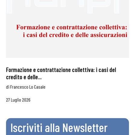
Formazione e contrattazione collettiva: i casi del
credito e delle...
di
Francesco Lo Casale
27 Luglio 2026
Iscriviti alla Newsletter