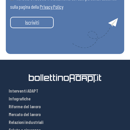
sulla pagina della
Privacy Policy
Iscriviti
Interventi ADAPT
Infografiche
Riforme del lavoro
Mercato del lavoro
Relazioni industriali
Salute e sicurezza