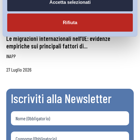
Accetta selezionati
Rifiuta
Le migrazioni internazionali nell’UE: evidenze
empiriche sui principali fattori di...
INAPP
27 Luglio 2026
Iscriviti alla Newsletter