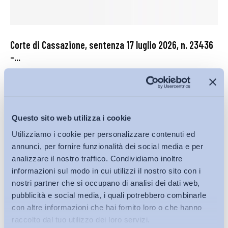
Corte di Cassazione, sentenza 17 luglio 2026, n. 23436
–...
Corte di Cassazione
27 Luglio 2026
Questo sito web utilizza i cookie
Utilizziamo i cookie per personalizzare contenuti ed
annunci, per fornire funzionalità dei social media e per
analizzare il nostro traffico. Condividiamo inoltre
informazioni sul modo in cui utilizzi il nostro sito con i
nostri partner che si occupano di analisi dei dati web,
pubblicità e social media, i quali potrebbero combinarle
con altre informazioni che hai fornito loro o che hanno
raccolto dal tuo utilizzo dei loro servizi.