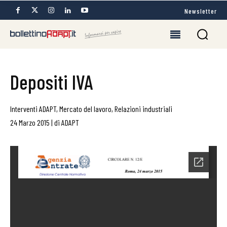
Newsletter
Depositi IVA
Interventi ADAPT
,
Mercato del lavoro
,
Relazioni industriali
24 Marzo 2015
|
di
ADAPT