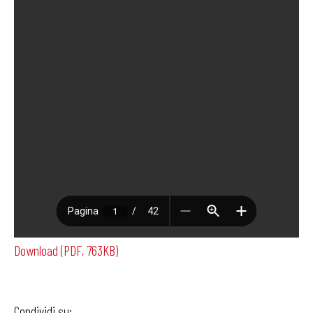
Download (PDF, 763KB)
Condividi su: