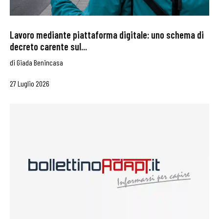
Lavoro mediante piattaforma digitale: uno schema di
decreto carente sul...
di
Giada Benincasa
27 Luglio 2026