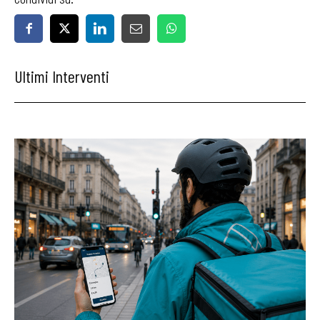
Ultimi Interventi