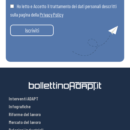
Ho letto e Accetto il trattamento dei dati personali descritti
sulla pagina della
Privacy Policy
Iscriviti
Interventi ADAPT
Infografiche
Riforme del lavoro
Mercato del lavoro
Relazioni industriali