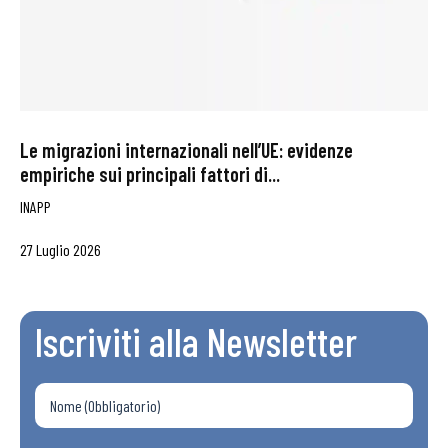
Le migrazioni internazionali nell’UE: evidenze
empiriche sui principali fattori di...
INAPP
27 Luglio 2026
Iscriviti alla Newsletter