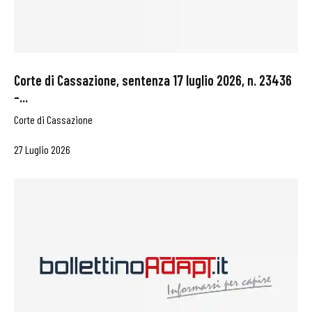
Corte di Cassazione, sentenza 17 luglio 2026, n. 23436
–...
Corte di Cassazione
27 Luglio 2026