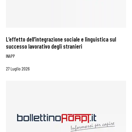
L’effetto dell’integrazione sociale e linguistica sul
successo lavorativo degli stranieri
INAPP
27 Luglio 2026