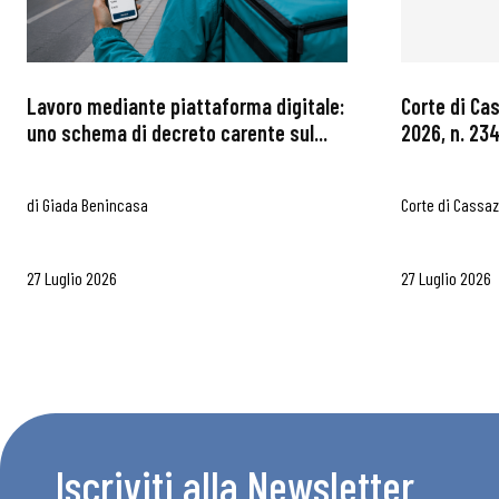
Chi Siamo
Lavoro mediante piattaforma digitale:
Corte di Ca
uno schema di decreto carente sul...
2026, n. 234
di
Giada Benincasa
Corte di Cassa
27 Luglio 2026
27 Luglio 2026
Iscriviti alla Newsletter