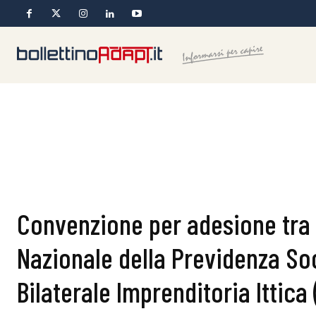
Convenzione per adesione tra l
Nazionale della Previdenza Soc
Bilaterale Imprenditoria Ittica (