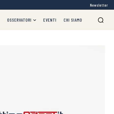
Newsletter
OSSERVATORI
EVENTI
CHI SIAMO