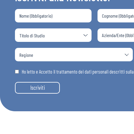
Ho letto e Accetto il trattamento dei dati personali descritti sull
Iscriviti