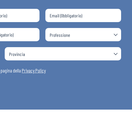
a pagina della
Privacy Policy