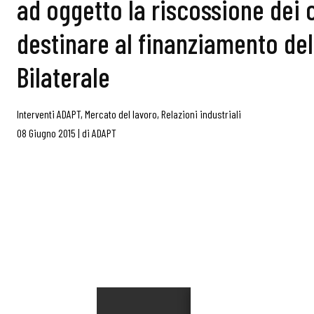
ad oggetto la riscossione dei 
destinare al finanziamento del
Bilaterale
Interventi ADAPT
,
Mercato del lavoro
,
Relazioni industriali
08 Giugno 2015
|
di
ADAPT