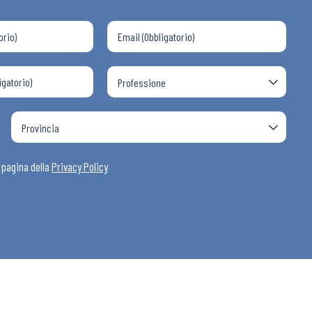
a pagina della
Privacy Policy