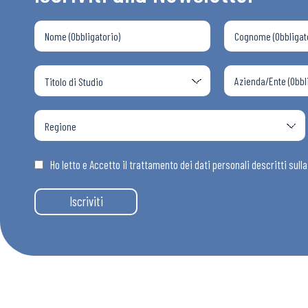
Ho letto e Accetto il trattamento dei dati personali descritti sull
Iscriviti