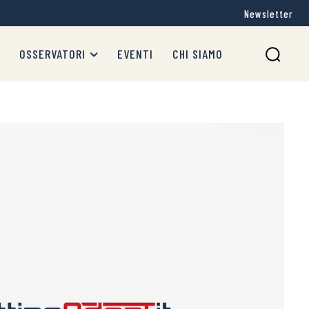
Newsletter
OSSERVATORI
EVENTI
CHI SIAMO