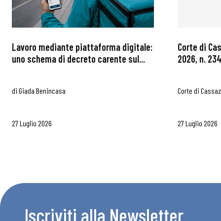
Chi Siamo
Lavoro mediante piattaforma digitale:
Corte di Ca
uno schema di decreto carente sul...
2026, n. 234
di
Giada Benincasa
Corte di Cassa
27 Luglio 2026
27 Luglio 2026
Iscriviti alla Newsletter