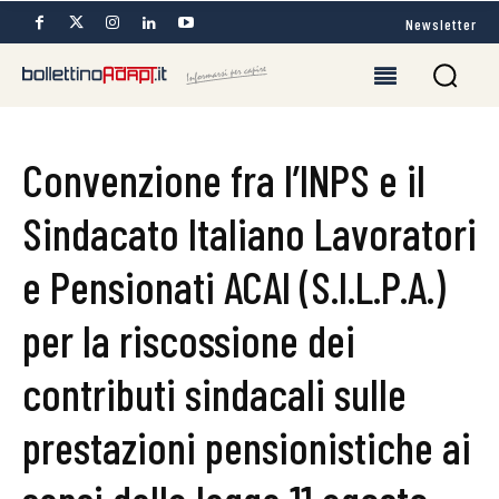
Newsletter
Convenzione fra l’INPS e il
Sindacato Italiano Lavoratori
e Pensionati ACAI (S.I.L.P.A.)
per la riscossione dei
contributi sindacali sulle
prestazioni pensionistiche ai