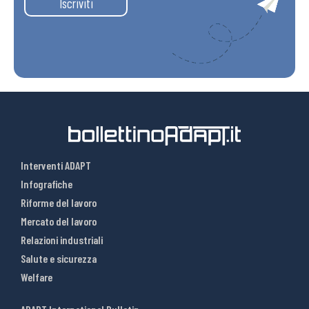
Iscriviti
Interventi ADAPT
Infografiche
Riforme del lavoro
Mercato del lavoro
Relazioni industriali
Salute e sicurezza
Welfare