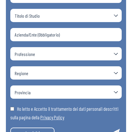
Ho letto e Accetto il trattamento dei dati personali descritti
sulla pagina della
Privacy Policy