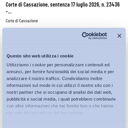
Corte di Cassazione, sentenza 17 luglio 2026, n. 23436
–...
Corte di Cassazione
27 Luglio 2026
Questo sito web utilizza i cookie
Utilizziamo i cookie per personalizzare contenuti ed
annunci, per fornire funzionalità dei social media e per
analizzare il nostro traffico. Condividiamo inoltre
informazioni sul modo in cui utilizzi il nostro sito con i
nostri partner che si occupano di analisi dei dati web,
pubblicità e social media, i quali potrebbero combinarle
con altre informazioni che hai fornito loro o che hanno
raccolto dal tuo utilizzo dei loro servizi.