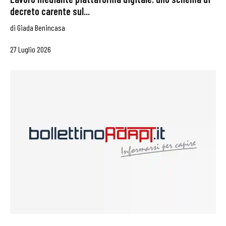
decreto carente sul...
di
Giada Benincasa
27 Luglio 2026