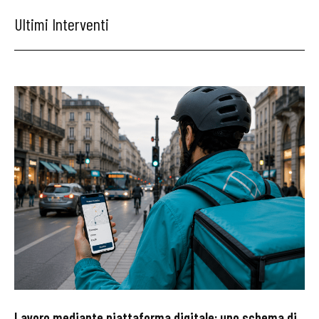
Ultimi Interventi
Lavoro mediante piattaforma digitale: uno schema di