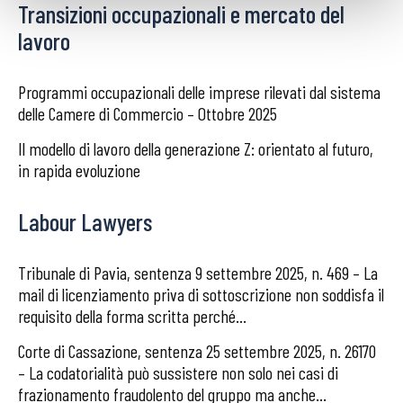
Transizioni occupazionali e mercato del
lavoro
Programmi occupazionali delle imprese rilevati dal sistema
delle Camere di Commercio – Ottobre 2025
Il modello di lavoro della generazione Z: orientato al futuro,
in rapida evoluzione
Labour Lawyers
Tribunale di Pavia, sentenza 9 settembre 2025, n. 469 – La
mail di licenziamento priva di sottoscrizione non soddisfa il
requisito della forma scritta perché...
Corte di Cassazione, sentenza 25 settembre 2025, n. 26170
– La codatorialità può sussistere non solo nei casi di
frazionamento fraudolento del gruppo ma anche...