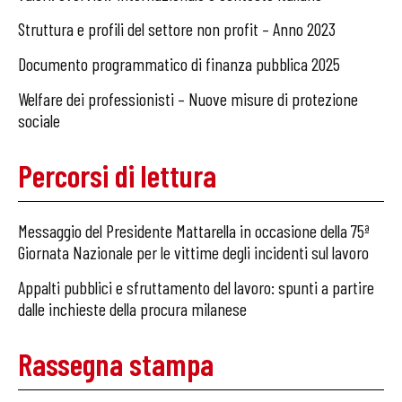
Struttura e profili del settore non profit – Anno 2023
Documento programmatico di finanza pubblica 2025
Welfare dei professionisti – Nuove misure di protezione
sociale
Percorsi di lettura
Messaggio del Presidente Mattarella in occasione della 75ª
Giornata Nazionale per le vittime degli incidenti sul lavoro
Appalti pubblici e sfruttamento del lavoro: spunti a partire
dalle inchieste della procura milanese
Rassegna stampa