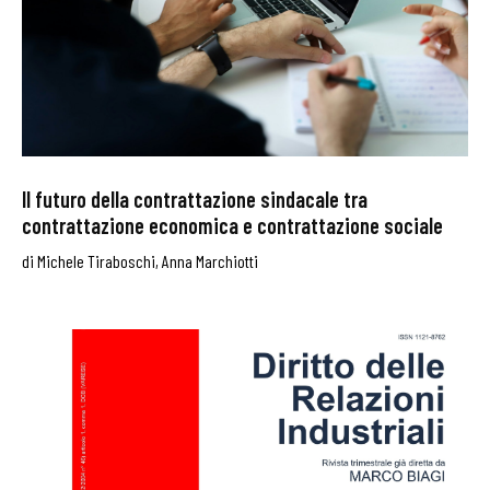
Il futuro della contrattazione sindacale tra
contrattazione economica e contrattazione sociale
di
Michele Tiraboschi
,
Anna Marchiotti