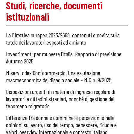
Studi, ricerche, documenti
istituzionali
La Direttiva europea 2023/2668: contenuti e novità sulla
tutela dei lavoratori esposti ad amianto
Investimenti per muovere l’Italia. Rapporto di previsione
Autunno 2025
Misery Index Confcommercio. Una valutazione
macroeconomica del disagio sociale – MIC n. 9/2025
Disposizioni urgenti in materia di ingresso regolare di
lavoratori e cittadini stranieri, nonché di gestione del
fenomeno migratorio
Differenze tra donne e uomini nelle percezioni e nelle
opinioni su lavoro, uso del tempo, benessere, fiducia e
valori: overview internazionale e contesto italiano