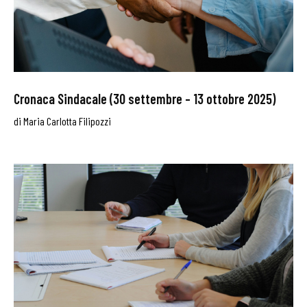
Cronaca Sindacale (30 settembre – 13 ottobre 2025)
di
Maria Carlotta Filipozzi