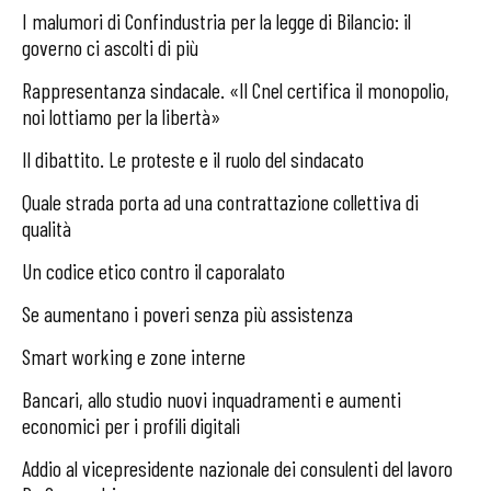
I malumori di Confindustria per la legge di Bilancio: il
governo ci ascolti di più
Rappresentanza sindacale. «Il Cnel certifica il monopolio,
noi lottiamo per la libertà»
Il dibattito. Le proteste e il ruolo del sindacato
Quale strada porta ad una contrattazione collettiva di
qualità
Un codice etico contro il caporalato
Se aumentano i poveri senza più assistenza
Smart working e zone interne
Bancari, allo studio nuovi inquadramenti e aumenti
economici per i profili digitali
Addio al vicepresidente nazionale dei consulenti del lavoro