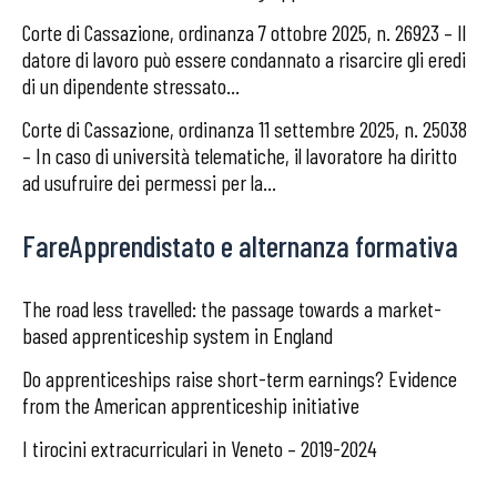
Corte di Cassazione, ordinanza 7 ottobre 2025, n. 26923 – Il
datore di lavoro può essere condannato a risarcire gli eredi
di un dipendente stressato...
Corte di Cassazione, ordinanza 11 settembre 2025, n. 25038
– In caso di università telematiche, il lavoratore ha diritto
ad usufruire dei permessi per la...
FareApprendistato e alternanza formativa
The road less travelled: the passage towards a market-
based apprenticeship system in England
Do apprenticeships raise short-term earnings? Evidence
from the American apprenticeship initiative
I tirocini extracurriculari in Veneto – 2019-2024