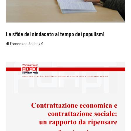
Le sfide del sindacato al tempo dei populismi
di
Francesco Seghezzi