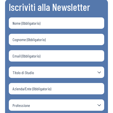
Iscriviti alla Newsletter