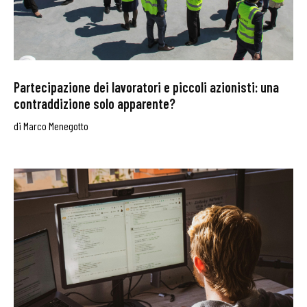
Partecipazione dei lavoratori e piccoli azionisti: una
contraddizione solo apparente?
di
Marco Menegotto