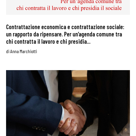
Contrattazione economica e contrattazione sociale:
un rapporto da ripensare. Per un’agenda comune tra
chi contratta il lavoro e chi presidia...
di
Anna Marchiotti