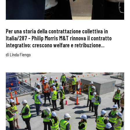
Per una storia della contrattazione collettiva in
Italia/287 – Philip Morris M&T rinnova il contratto
integrativo: crescono welfare e retribuzione...
di
Linda Fiengo