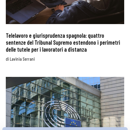
Telelavoro e giurisprudenza spagnola: quattro
sentenze del Tribunal Supremo estendono i perimetri
delle tutele per i lavoratori a distanza
di
Lavinia Serrani