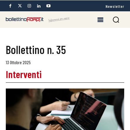
Newsletter
Bollettino n. 35
13 Ottobre 2025
Interventi