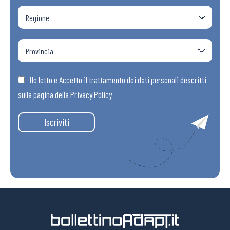
Ho letto e Accetto il trattamento dei dati personali descritti
sulla pagina della
Privacy Policy
Iscriviti