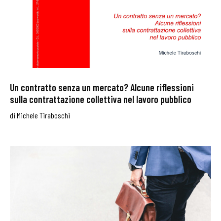
Un contratto senza un mercato? Alcune riflessioni
sulla contrattazione collettiva nel lavoro pubblico
di
Michele Tiraboschi