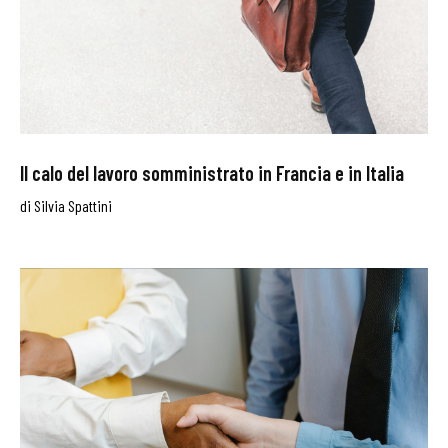
Il calo del lavoro somministrato in Francia e in Italia
di
Silvia Spattini