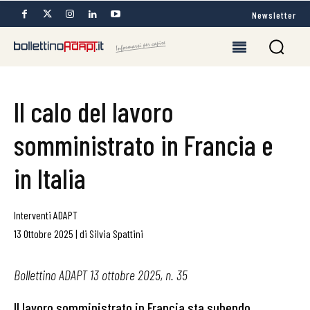
Newsletter
Il calo del lavoro
somministrato in Francia e
in Italia
Interventi ADAPT
13 Ottobre 2025
|
di
Silvia Spattini
Bollettino ADAPT 13 ottobre 2025, n. 35
Il lavoro somministrato in Francia sta subendo