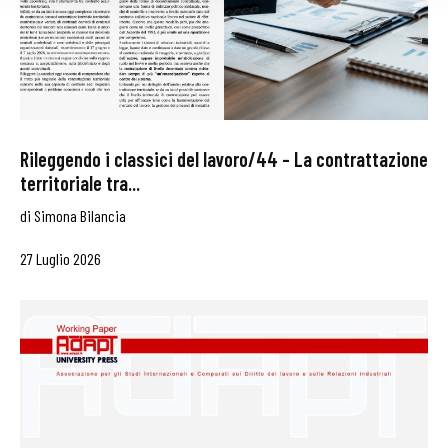
Rileggendo i classici del lavoro/44 – La contrattazione
territoriale tra...
di
Simona Bilancia
27 Luglio 2026