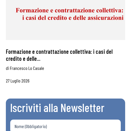
Formazione e contrattazione collettiva: i casi del
credito e delle...
di
Francesco Lo Casale
27 Luglio 2026
Iscriviti alla Newsletter