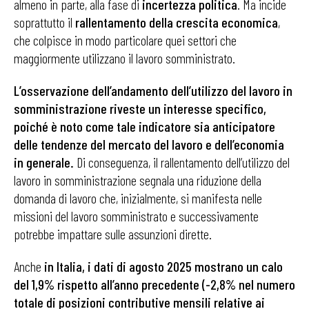
almeno in parte, alla fase di
incertezza politica
. Ma incide
soprattutto il
rallentamento della crescita economica
,
che colpisce in modo particolare quei settori che
maggiormente utilizzano il lavoro somministrato.
L’osservazione dell’andamento dell’utilizzo del lavoro in
somministrazione riveste un interesse specifico,
poiché è noto come tale indicatore sia anticipatore
delle tendenze del mercato del lavoro e dell’economia
in generale.
Di conseguenza, il rallentamento dell’utilizzo del
lavoro in somministrazione segnala una riduzione della
domanda di lavoro che, inizialmente, si manifesta nelle
missioni del lavoro somministrato e successivamente
potrebbe impattare sulle assunzioni dirette.
Anche
in Italia,
i dati di agosto 2025 mostrano un calo
del 1,9% rispetto all’anno precedente (-2,8% nel numero
totale di posizioni contributive mensili relative ai