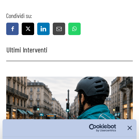
Condividi su:
Ultimi Interventi