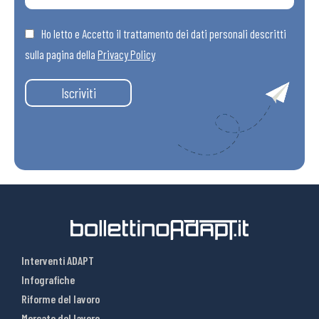
Ho letto e Accetto il trattamento dei dati personali descritti
sulla pagina della
Privacy Policy
Iscriviti
Interventi ADAPT
Infografiche
Riforme del lavoro
Mercato del lavoro