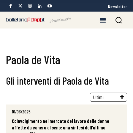
Newsletter
Paola de Vita
Gli interventi di Paola de Vita
10/03/2025
Coinvolgimento nel mercato del lavoro delle donne
affette da cancro al seno: una sintesi dell’ultimo