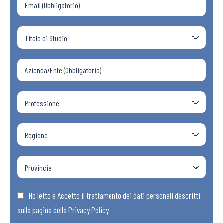
Ho letto e Accetto il trattamento dei dati personali descritti
sulla pagina della
Privacy Policy