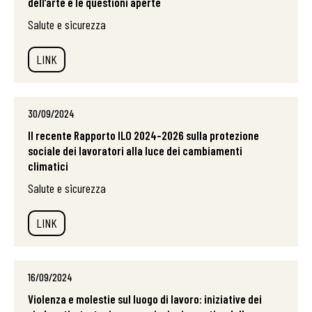
dell’arte e le questioni aperte
Salute e sicurezza
LINK
30/09/2024
Il recente Rapporto ILO 2024-2026 sulla protezione
sociale dei lavoratori alla luce dei cambiamenti
climatici
Salute e sicurezza
LINK
16/09/2024
Violenza e molestie sul luogo di lavoro: iniziative dei