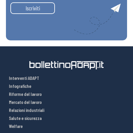
Iscriviti
Interventi ADAPT
Infografiche
Riforme del lavoro
Mercato del lavoro
Relazioni industriali
Salute e sicurezza
Welfare