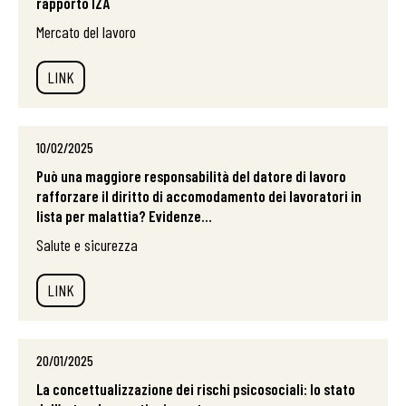
rapporto IZA
Mercato del lavoro
LINK
10/02/2025
Può una maggiore responsabilità del datore di lavoro
rafforzare il diritto di accomodamento dei lavoratori in
lista per malattia? Evidenze...
Salute e sicurezza
LINK
20/01/2025
La concettualizzazione dei rischi psicosociali: lo stato