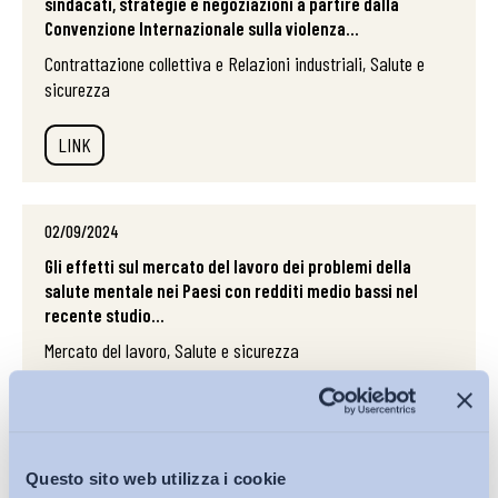
sindacati, strategie e negoziazioni a partire dalla
Convenzione Internazionale sulla violenza...
Contrattazione collettiva e Relazioni industriali, Salute e
sicurezza
LINK
02/09/2024
Gli effetti sul mercato del lavoro dei problemi della
salute mentale nei Paesi con redditi medio bassi nel
recente studio...
Mercato del lavoro, Salute e sicurezza
LINK
Questo sito web utilizza i cookie
13/05/2024