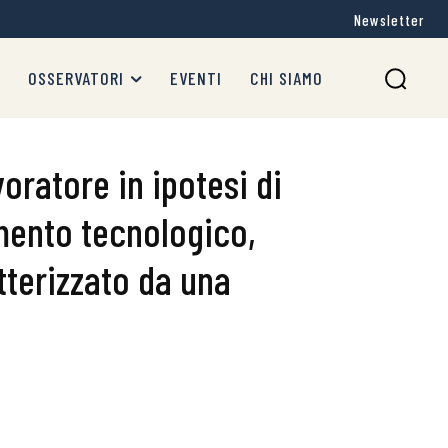
Newsletter
OSSERVATORI
EVENTI
CHI SIAMO
oratore in ipotesi di
ento tecnologico,
tterizzato da una