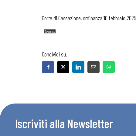
Corte di Cassazione, ordinanza 10 febbraio 2025
Download
Condividi su:
Iscriviti alla Newsletter
Bollettini