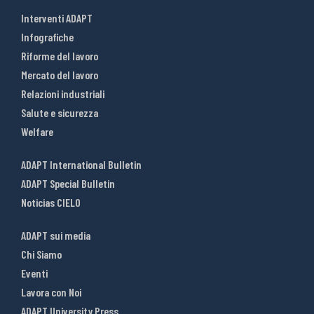
Interventi ADAPT
Infografiche
Riforme del lavoro
Mercato del lavoro
Relazioni industriali
Salute e sicurezza
Welfare
ADAPT International Bulletin
ADAPT Special Bulletin
Noticias CIELO
ADAPT sui media
Chi Siamo
Eventi
Lavora con Noi
ADAPT University Press