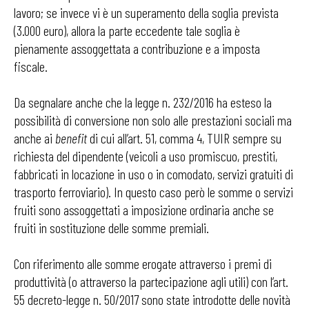
lavoro; se invece vi è un superamento della soglia prevista
(3.000 euro), allora la parte eccedente tale soglia è
pienamente assoggettata a contribuzione e a imposta
fiscale.
Da segnalare anche che la legge n. 232/2016 ha esteso la
possibilità di conversione non solo alle prestazioni sociali ma
anche ai
benefit
di cui all’art. 51, comma 4, TUIR sempre su
richiesta del dipendente (veicoli a uso promiscuo, prestiti,
fabbricati in locazione in uso o in comodato, servizi gratuiti di
trasporto ferroviario). In questo caso però le somme o servizi
fruiti sono assoggettati a imposizione ordinaria anche se
fruiti in sostituzione delle somme premiali.
Con riferimento alle somme erogate attraverso i premi di
produttività (o attraverso la partecipazione agli utili) con l’art.
55 decreto-legge n. 50/2017 sono state introdotte delle novità