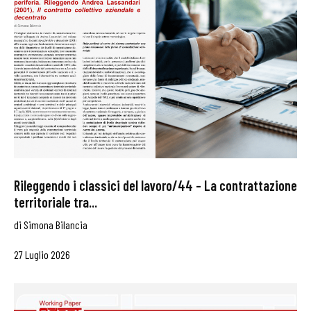
Rileggendo i classici del lavoro/44 – La contrattazione
territoriale tra...
di
Simona Bilancia
27 Luglio 2026