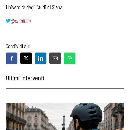
Università degli Studi di Siena
@chialtilio
Condividi su:
Ultimi Interventi