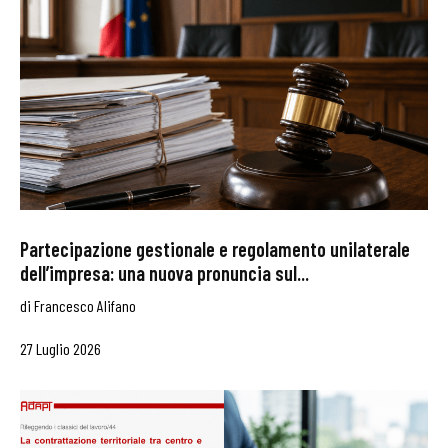
Partecipazione gestionale e regolamento unilaterale
dell’impresa: una nuova pronuncia sul...
di
Francesco Alifano
27 Luglio 2026