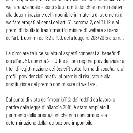
welfare aziendale – sono stati forniti dei chiarimenti relativi
alla determinazione dell’imponibile in materia di strumenti di
welfare erogati ai sensi dell’art. 51, comma 2, del TUIR e ai
premi di risultato trasformati in misure di welfare ai sensi
dell’art. 1, commi da 182 a 190, della legge n. 208/2015 e s.m.i.
La circolare fa luce su alcuni aspetti connessi ai
benefit
di
cui all’art. 51, comma 2, TUIR e al loro regime previdenziale; ai
titoli di legittimazione dei
benefit
sotto forma di
voucher
e ai
profili previdenziali relativi al premio di risultato e alla
sostituzione del premio con misure di welfare.
Dal punto di vista dell’imponibilità dei redditi da lavoro, a
partire dalla legge di bilancio 2016, è stato ampliato il
perimento delle prestazioni che non concorrono alla
determinazione della retribuzione imponibile.