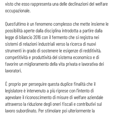
visto che esso rappresenta una delle declinazioni del welfare
occupazionale.
Quest’ultimo è un fenomeno complesso che mette insieme le
possibilità aperte dalla disciplina introdotta a partire dalla
legge di bilancio 2016 con il fermento che si registra nei
sistemi di relazioni industriali verso la ricerca di nuovi
strumenti in grado di sostenere le esigenze di redditività,
competitività e produttività del sistema economico e di
favorire un miglioramento della vita privata e lavorativa dei
lavoratori.
È proprio per perseguire questa duplice finalità che il
legislatore è intervenuto a più riprese con l’intento di
agevolare il riconoscimento di misure di welfare aziendale
attraverso la riduzione degli oneri fiscali e contributivi sul
lavoro subordinato. Per stimolare poi ulteriormente la