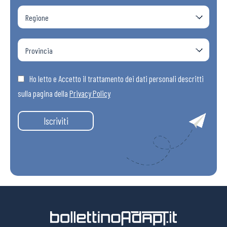
Ho letto e Accetto il trattamento dei dati personali descritti
sulla pagina della
Privacy Policy
Iscriviti