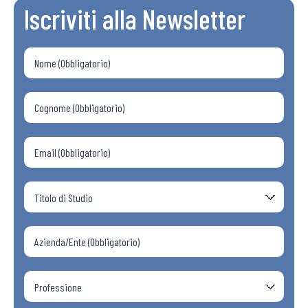
Iscriviti alla Newsletter