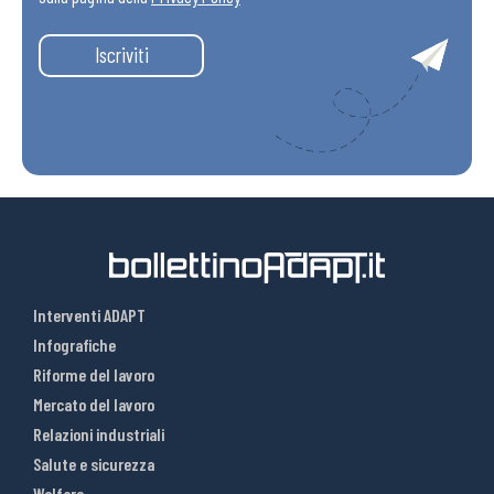
Iscriviti
Interventi ADAPT
Infografiche
Riforme del lavoro
Mercato del lavoro
Relazioni industriali
Salute e sicurezza
Welfare