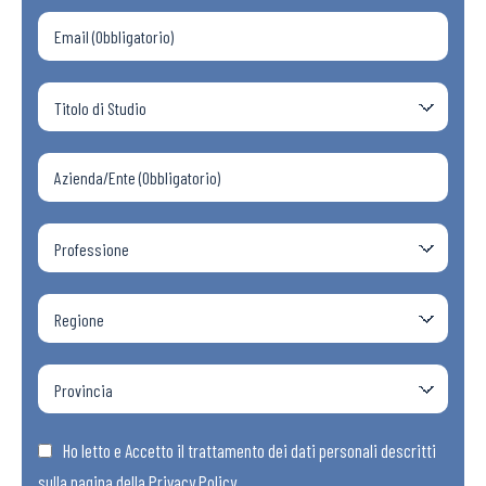
Ho letto e Accetto il trattamento dei dati personali descritti
sulla pagina della
Privacy Policy