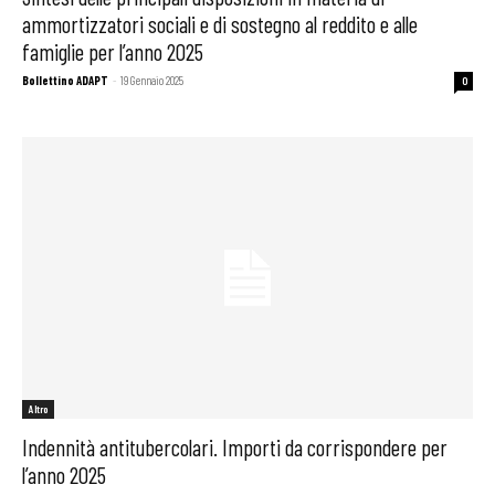
ammortizzatori sociali e di sostegno al reddito e alle
famiglie per l’anno 2025
Bollettino ADAPT
-
19 Gennaio 2025
0
Altro
Indennità antitubercolari. Importi da corrispondere per
l’anno 2025