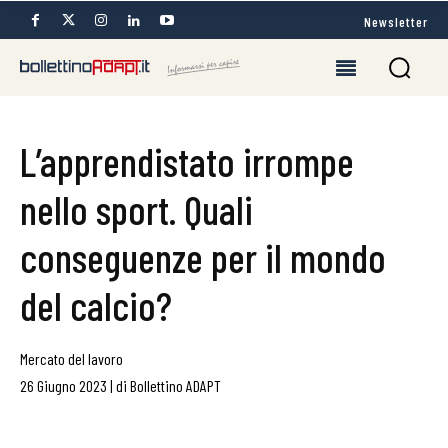
Newsletter
L’apprendistato irrompe
nello sport. Quali
conseguenze per il mondo
del calcio?
Mercato del lavoro
26 Giugno 2023
|
di
Bollettino ADAPT