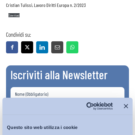
Cristian Tulissi, Lavoro Diritti Europa n. 2/2023
Download
Condividi su:
Iscriviti alla Newsletter
Questo sito web utilizza i cookie