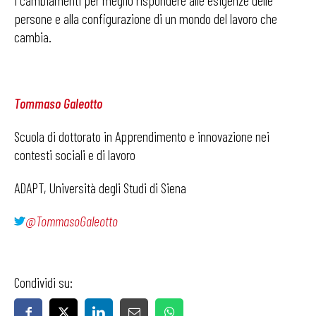
i cambiamenti per meglio rispondere alle esigenze delle
persone e alla configurazione di un mondo del lavoro che
cambia.
Tommaso Galeotto
Scuola di dottorato in Apprendimento e innovazione nei
contesti sociali e di lavoro
ADAPT, Università degli Studi di Siena
@TommasoGaleotto
Condividi su: