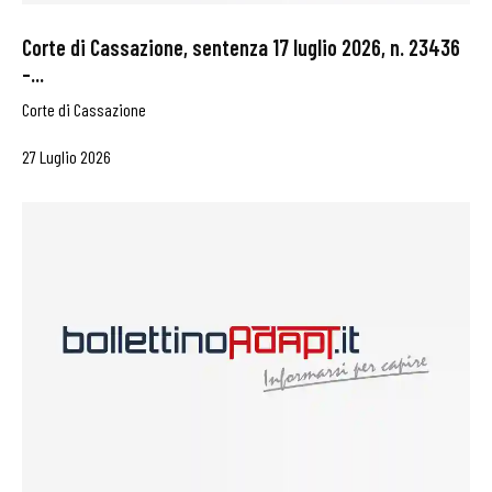
Corte di Cassazione, sentenza 17 luglio 2026, n. 23436
–...
Corte di Cassazione
27 Luglio 2026