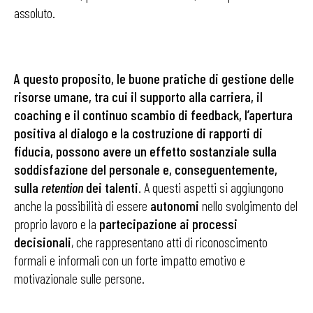
assoluto.
A questo proposito, le buone pratiche di gestione delle
risorse umane, tra cui il supporto alla carriera, il
coaching e il continuo scambio di feedback, l’apertura
positiva al dialogo e la costruzione di rapporti di
fiducia, possono avere un effetto sostanziale sulla
soddisfazione del personale e, conseguentemente,
sulla
retention
dei talenti
. A questi aspetti si aggiungono
anche la possibilità di essere
autonomi
nello svolgimento del
proprio lavoro e la
partecipazione ai processi
decisionali
, che rappresentano atti di riconoscimento
formali e informali con un forte impatto emotivo e
motivazionale sulle persone.