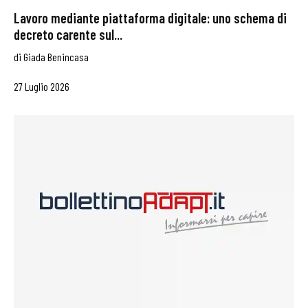
Lavoro mediante piattaforma digitale: uno schema di
decreto carente sul...
di
Giada Benincasa
27 Luglio 2026