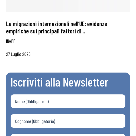
Le migrazioni internazionali nell’UE: evidenze
empiriche sui principali fattori di...
INAPP
27 Luglio 2026
Iscriviti alla Newsletter