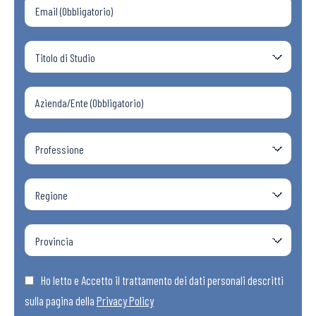
Ho letto e Accetto il trattamento dei dati personali descritti
sulla pagina della
Privacy Policy