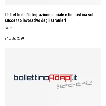
L’effetto dell’integrazione sociale e linguistica sul
successo lavorativo degli stranieri
INAPP
27 Luglio 2026