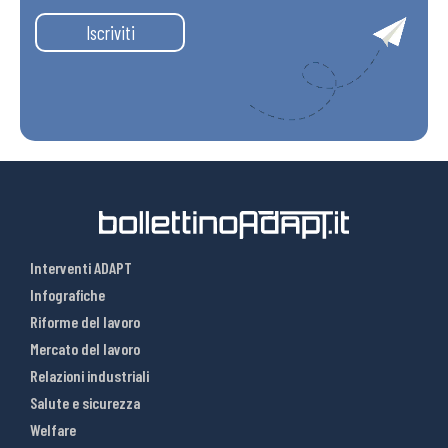
Iscriviti
Interventi ADAPT
Infografiche
Riforme del lavoro
Mercato del lavoro
Relazioni industriali
Salute e sicurezza
Welfare