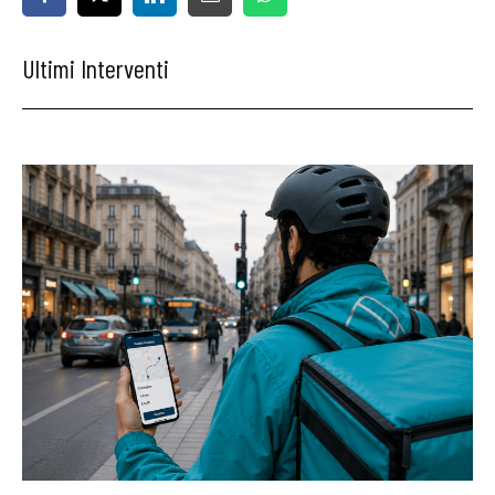
Ultimi Interventi