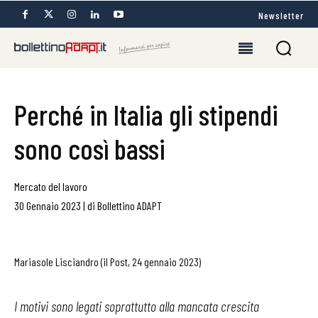
Newsletter
Perché in Italia gli stipendi
sono così bassi
Mercato del lavoro
30 Gennaio 2023
|
di
Bollettino ADAPT
Mariasole Lisciandro (il Post, 24 gennaio 2023)
I motivi sono legati soprattutto alla mancata crescita