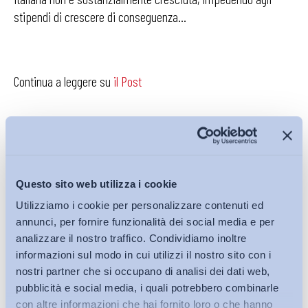
stipendi di crescere di conseguenza…
Continua a leggere su
il Post
Condividi su:
Questo sito web utilizza i cookie
Utilizziamo i cookie per personalizzare contenuti ed
annunci, per fornire funzionalità dei social media e per
analizzare il nostro traffico. Condividiamo inoltre
Iscriviti alla Newsletter
informazioni sul modo in cui utilizzi il nostro sito con i
nostri partner che si occupano di analisi dei dati web,
pubblicità e social media, i quali potrebbero combinarle
con altre informazioni che hai fornito loro o che hanno