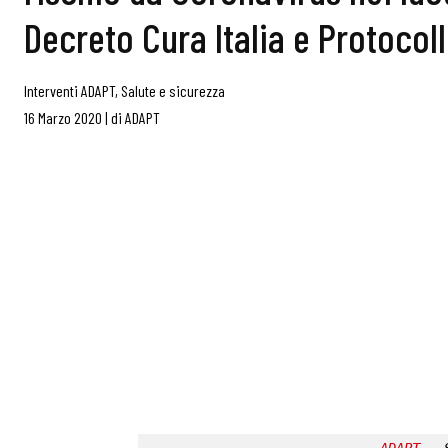
Decreto Cura Italia e Protocol
Interventi ADAPT
,
Salute e sicurezza
16 Marzo 2020
|
di
ADAPT