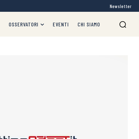
Newsletter
OSSERVATORI
EVENTI
CHI SIAMO