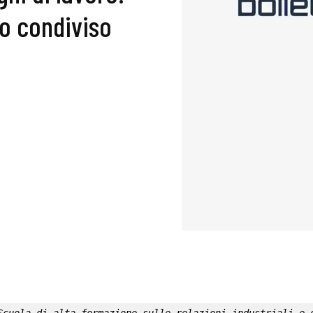
lo condiviso