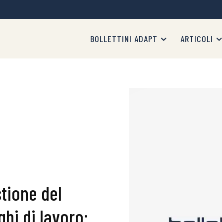
BOLLETTINI ADAPT
ARTICOLI
stione del
ghi di lavoro: