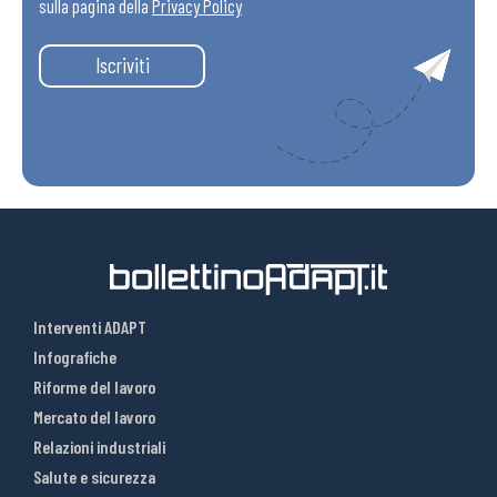
sulla pagina della
Privacy Policy
Iscriviti
Interventi ADAPT
Infografiche
Riforme del lavoro
Mercato del lavoro
Relazioni industriali
Salute e sicurezza