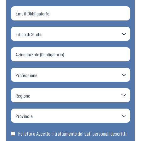
Ho letto e Accetto il trattamento dei dati personali descritti