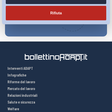
Iscriviti
Rifiuta
Interventi ADAPT
Infografiche
Riforme del lavoro
Mercato del lavoro
Relazioni industriali
Salute e sicurezza
Welfare