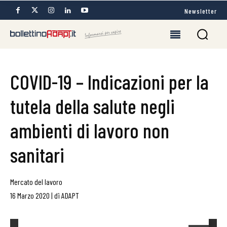
Newsletter
COVID-19 – Indicazioni per la
tutela della salute negli
ambienti di lavoro non
sanitari
Mercato del lavoro
16 Marzo 2020
|
di
ADAPT