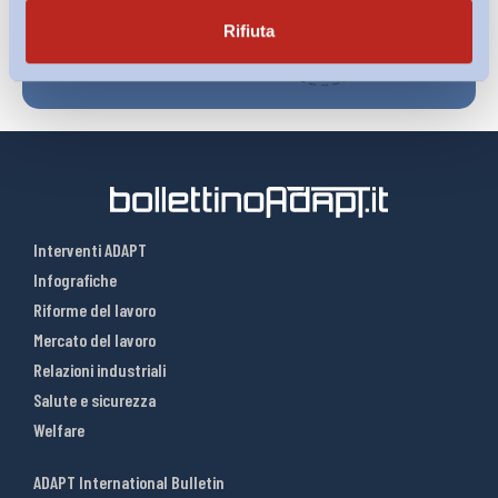
Rifiuta
Interventi ADAPT
Infografiche
Riforme del lavoro
Mercato del lavoro
Relazioni industriali
Salute e sicurezza
Welfare
ADAPT International Bulletin