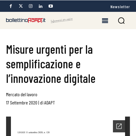
Newsletter
Misure urgenti per la
semplificazione e
l’innovazione digitale
Mercato del lavoro
17 Settembre 2020
|
di
ADAPT