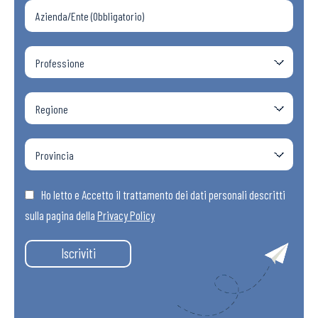
Ho letto e Accetto il trattamento dei dati personali descritti
sulla pagina della
Privacy Policy
Iscriviti