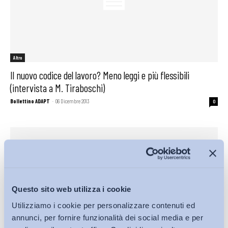
Altro
Il nuovo codice del lavoro? Meno leggi e più flessibili
(intervista a M. Tiraboschi)
Bollettino ADAPT
-
06 Dicembre 2013
0
Questo sito web utilizza i cookie
Utilizziamo i cookie per personalizzare contenuti ed
annunci, per fornire funzionalità dei social media e per