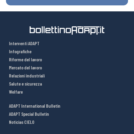
Interventi ADAPT
Infografiche
Riforme del lavoro
Mercato del lavoro
Relazioni industriali
Salute e sicurezza
Welfare
ADAPT International Bulletin
ADAPT Special Bulletin
Noticias CIELO