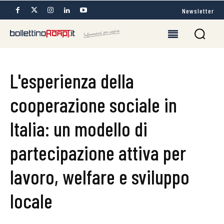
Newsletter
L'esperienza della
cooperazione sociale in
Italia: un modello di
partecipazione attiva per
lavoro, welfare e sviluppo
locale