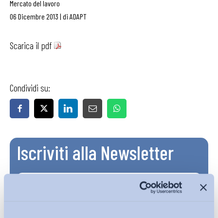
Mercato del lavoro
06 Dicembre 2013
|
di
ADAPT
Scarica il pdf
Condividi su:
Iscriviti alla Newsletter