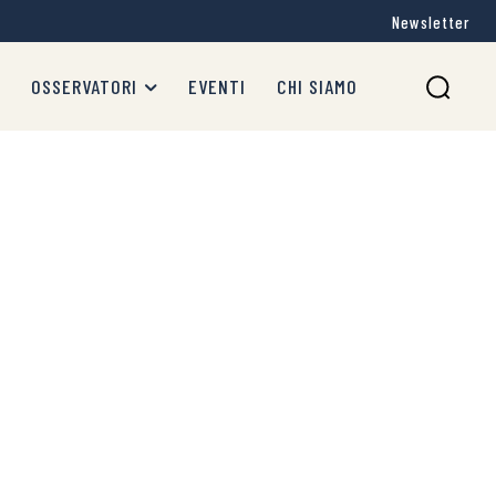
Newsletter
OSSERVATORI
EVENTI
CHI SIAMO