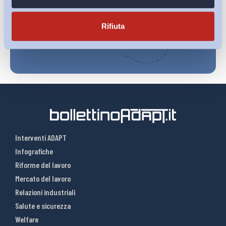
Iscriviti
Rifiuta
Interventi ADAPT
Infografiche
Riforme del lavoro
Mercato del lavoro
Relazioni industriali
Salute e sicurezza
Welfare