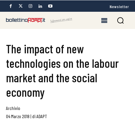
Newsletter
The impact of new
technologies on the labour
market and the social
economy
Archivio
04 Marzo 2018
|
di
ADAPT