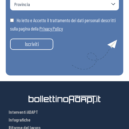
Ho letto e Accetto il trattamento dei dati personali descritti
sulla pagina della
Privacy Policy
Iscriviti
Interventi ADAPT
Infografiche
Riforme del lavoro