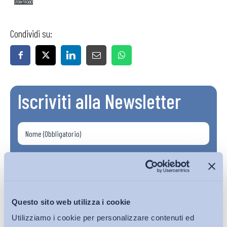
Download
Condividi su:
Iscriviti alla Newsletter
Questo sito web utilizza i cookie
Utilizziamo i cookie per personalizzare contenuti ed