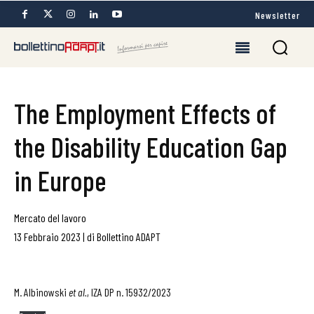
Newsletter
The Employment Effects of
the Disability Education Gap
in Europe
Mercato del lavoro
13 Febbraio 2023
|
di
Bollettino ADAPT
M. Albinowski
et al.
, IZA DP n. 15932/2023