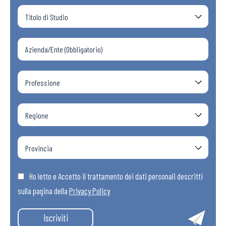
Ho letto e Accetto il trattamento dei dati personali descritti
sulla pagina della
Privacy Policy
Iscriviti