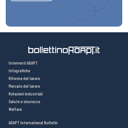
Interventi ADAPT
Infografiche
Riforme del lavoro
Mercato del lavoro
Relazioni industriali
Salute e sicurezza
Welfare
ADAPT International Bulletin