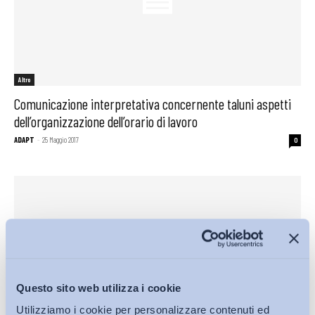
Altro
Comunicazione interpretativa concernente taluni aspetti
dell’organizzazione dell’orario di lavoro
ADAPT
-
25 Maggio 2017
0
Questo sito web utilizza i cookie
Utilizziamo i cookie per personalizzare contenuti ed