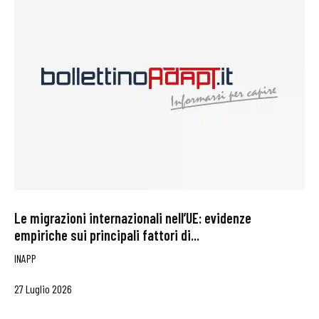
Le migrazioni internazionali nell’UE: evidenze
empiriche sui principali fattori di...
INAPP
27 Luglio 2026