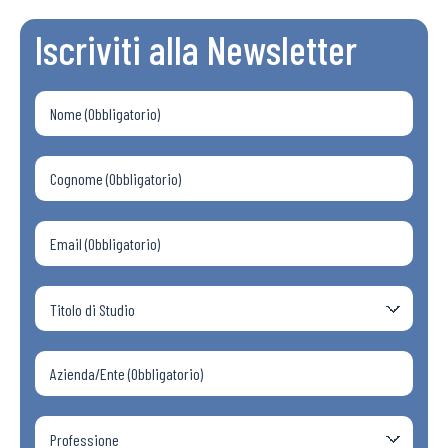
Iscriviti alla Newsletter