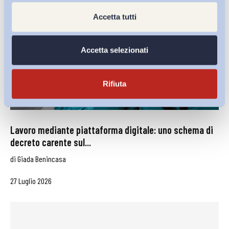
Accetta tutti
Accetta selezionati
Rifiuta
Lavoro mediante piattaforma digitale: uno schema di
decreto carente sul...
di
Giada Benincasa
27 Luglio 2026