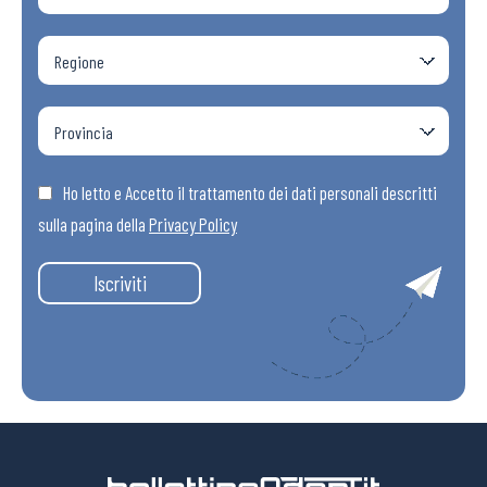
Ho letto e Accetto il trattamento dei dati personali descritti
sulla pagina della
Privacy Policy
Iscriviti