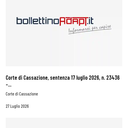
Corte di Cassazione, sentenza 17 luglio 2026, n. 23436
–...
Corte di Cassazione
27 Luglio 2026