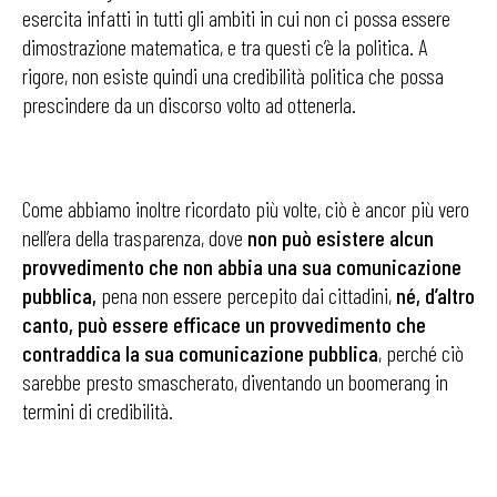
esercita infatti in tutti gli ambiti in cui non ci possa essere
dimostrazione matematica, e tra questi c’è la politica. A
rigore, non esiste quindi una credibilità politica che possa
prescindere da un discorso volto ad ottenerla.
Come abbiamo inoltre ricordato più volte, ciò è ancor più vero
nell’era della trasparenza, dove
non può esistere alcun
provvedimento che non abbia una sua comunicazione
pubblica,
pena non essere percepito dai cittadini,
né, d’altro
canto, può essere efficace un provvedimento che
contraddica la sua comunicazione pubblica
, perché ciò
sarebbe presto smascherato, diventando un boomerang in
termini di credibilità.