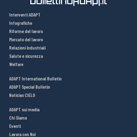
Interventi ADAPT
Infografiche
Riforme del lavoro
Mercato del lavoro
Relazioni industriali
Salute e sicurezza
Welfare
ADAPT International Bulletin
ADAPT Special Bulletin
Noticias CIELO
ADAPT sui media
Chi Siamo
Eventi
Lavora con Noi