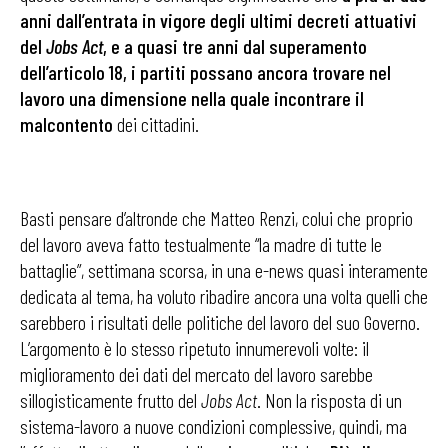
anni dall’entrata in vigore degli ultimi decreti attuativi
del
Jobs Act
, e a quasi tre anni dal superamento
dell’articolo 18, i partiti possano ancora trovare nel
lavoro una dimensione nella quale incontrare il
malcontento
dei cittadini.
Basti pensare d’altronde che Matteo Renzi, colui che proprio
del lavoro aveva fatto testualmente “la madre di tutte le
battaglie”, settimana scorsa, in una e-news quasi interamente
dedicata al tema, ha voluto ribadire ancora una volta quelli che
sarebbero i risultati delle politiche del lavoro del suo Governo.
L’argomento è lo stesso ripetuto innumerevoli volte: il
miglioramento dei dati del mercato del lavoro sarebbe
sillogisticamente frutto del
Jobs Act
. Non la risposta di un
sistema-lavoro a nuove condizioni complessive, quindi, ma