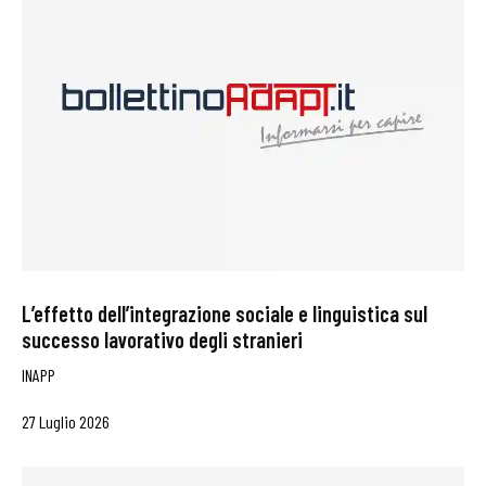
L’effetto dell’integrazione sociale e linguistica sul
successo lavorativo degli stranieri
INAPP
27 Luglio 2026