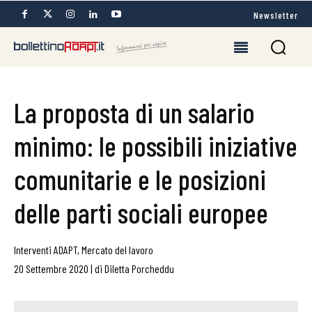
Newsletter
La proposta di un salario
minimo: le possibili iniziative
comunitarie e le posizioni
delle parti sociali europee
Interventi ADAPT
,
Mercato del lavoro
20 Settembre 2020
|
di
Diletta Porcheddu