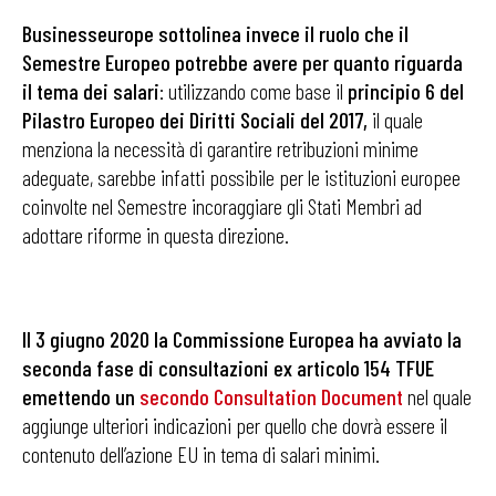
Businesseurope sottolinea invece il ruolo che il
Semestre Europeo potrebbe avere per quanto riguarda
il tema dei salari
: utilizzando come base il
principio 6 del
Pilastro Europeo dei Diritti Sociali del 2017,
il quale
menziona la necessità di garantire retribuzioni minime
adeguate, sarebbe infatti possibile per le istituzioni europee
coinvolte nel Semestre incoraggiare gli Stati Membri ad
adottare riforme in questa direzione.
Il 3 giugno 2020 la Commissione Europea ha avviato la
seconda fase di consultazioni ex articolo 154 TFUE
emettendo un
secondo Consultation Document
nel quale
aggiunge ulteriori indicazioni per quello che dovrà essere il
contenuto dell’azione EU in tema di salari minimi.