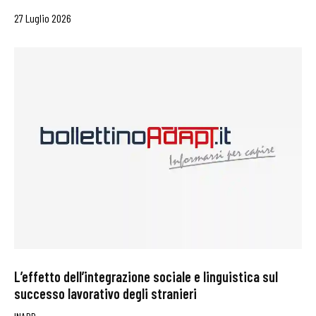
27 Luglio 2026
L’effetto dell’integrazione sociale e linguistica sul
successo lavorativo degli stranieri