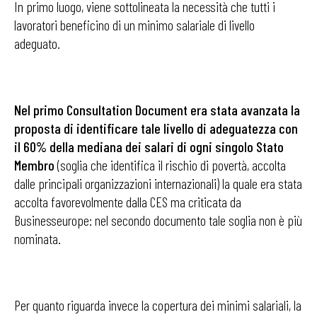
In primo luogo, viene sottolineata la necessità che tutti i
lavoratori beneficino di un minimo salariale di livello
adeguato.
Nel primo Consultation Document era stata avanzata la
proposta di identificare tale livello di adeguatezza con
il 60% della mediana dei salari di ogni singolo Stato
Membro
(soglia che identifica il rischio di povertà, accolta
dalle principali organizzazioni internazionali) la quale era stata
accolta favorevolmente dalla CES ma criticata da
Businesseurope: nel secondo documento tale soglia non è più
nominata.
Per quanto riguarda invece la copertura dei minimi salariali, la