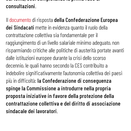
consultazioni
.
Il
documento
di risposta
della Confederazione Europea
dei Sindacati
mette in evidenza quanto il ruolo della
contrattazione collettiva sia fondamentale per il
raggiungimento di un livello salariale minimo adeguato, non
risparmiando critiche alle politiche di austerità portate avanti
dalle istituzioni europee durante la crisi dello scorso
decennio, le quali hanno secondo la CES contribuito a
indebolire significativamente l’autonomia collettiva dei paesi
più in difficoltà:
la Confederazione di conseguenza
spinge la Commissione a introdurre nella propria
proposta iniziative in favore della protezione della
contrattazione collettiva e del diritto di associazione
sindacale dei lavoratori
.