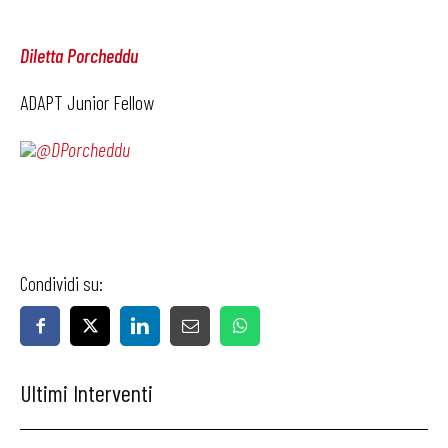
Diletta Porcheddu
ADAPT Junior Fellow
@DPorcheddu
Condividi su:
Ultimi Interventi