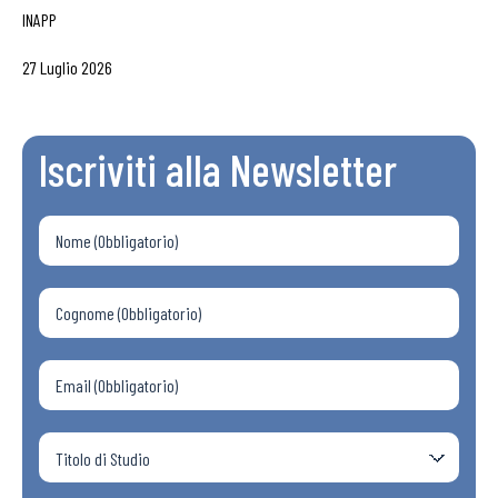
INAPP
27 Luglio 2026
Iscriviti alla Newsletter