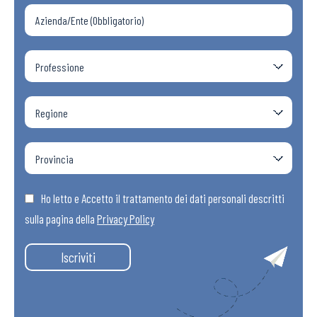
Ho letto e Accetto il trattamento dei dati personali descritti
sulla pagina della
Privacy Policy
Iscriviti