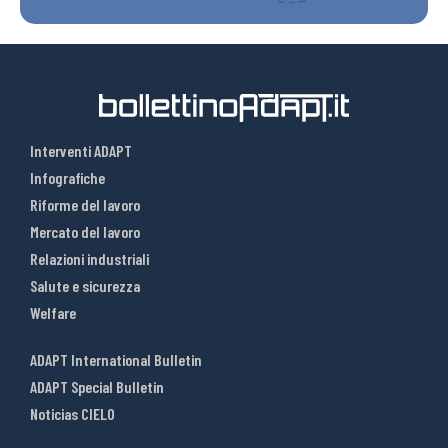
Interventi ADAPT
Infografiche
Riforme del lavoro
Mercato del lavoro
Relazioni industriali
Salute e sicurezza
Welfare
ADAPT International Bulletin
ADAPT Special Bulletin
Noticias CIELO