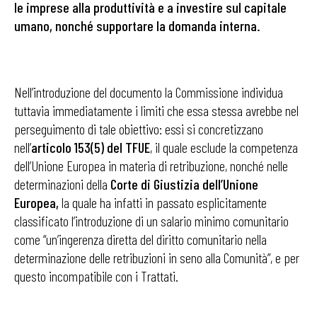
le imprese alla produttività e a investire sul capitale
umano, nonché supportare la domanda interna.
Nell’introduzione del documento la Commissione individua
tuttavia immediatamente i limiti che essa stessa avrebbe nel
perseguimento di tale obiettivo: essi si concretizzano
nell’
articolo 153(5) del TFUE
, il quale esclude la competenza
dell’Unione Europea in materia di retribuzione, nonché nelle
determinazioni della
Corte di Giustizia dell’Unione
Europea,
la quale ha infatti in passato esplicitamente
classificato l’introduzione di un salario minimo comunitario
come “un’ingerenza diretta del diritto comunitario nella
determinazione delle retribuzioni in seno alla Comunità”, e per
questo incompatibile con i Trattati.