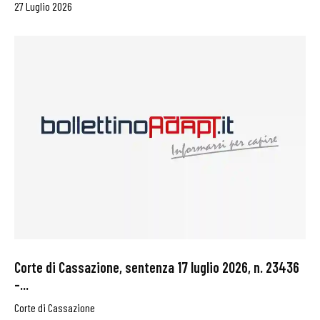
27 Luglio 2026
Corte di Cassazione, sentenza 17 luglio 2026, n. 23436
–...
Corte di Cassazione