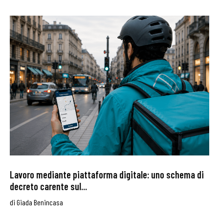
Lavoro mediante piattaforma digitale: uno schema di
decreto carente sul...
di
Giada Benincasa