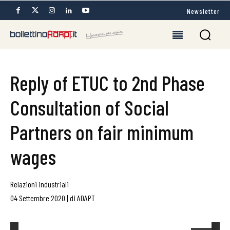
Newsletter
Reply of ETUC to 2nd Phase
Consultation of Social
Partners on fair minimum
wages
Relazioni industriali
04 Settembre 2020
|
di
ADAPT