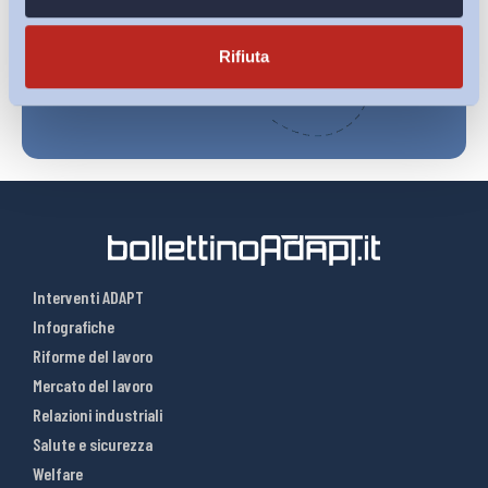
Iscriviti
Rifiuta
Interventi ADAPT
Infografiche
Riforme del lavoro
Mercato del lavoro
Relazioni industriali
Salute e sicurezza
Welfare