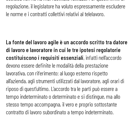
regolazione, il legislatore ha voluto espressamente escludere
le norme e i contratti collettivi relativi al telelavoro.
La fonte del lavoro agile è un accordo scritto tra datore
di lavoro e lavoratore in cui le tre ipotesi regolatorie
costituiscono i requisiti essenziali
, infatti nell’accordo
devono essere definite le modalità della prestazione
lavorativa, con riferimento: al luogo esterno rispetto
all’azienda, agli strumenti utilizzati dal lavoratore, agli orari di
riposo di quest’ultimo. L’accordo tra le parti può essere a
tempo indeterminato o determinato e si distingue, ma allo
stesso tempo accompagna, il vero e proprio sottostante
contratto di lavoro subordinato a tempo indeterminato.