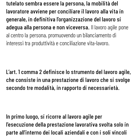
tutelato sembra essere la persona, la mobilità del
lavoratore avviene per conciliare il lavoro alla vita in
generale, in definitiva l’organizzazione del lavoro si
adegua alla persona e non viceversa.
Il lavoro agile pone
al centro la persona, promuovendo un bilanciamento di
interessi tra produttività e conciliazione vita-lavoro.
L’art. 1 comma 2 definisce lo strumento del lavoro agile,
che consiste in una prestazione di lavoro che si svolge
secondo tre modalità, in rapporto di necessarietà.
In primo luogo, si ricorre al lavoro agile per
l’esecuzione della prestazione lavorativa svolta solo in
parte all’interno dei locali aziendali e con i soli vincoli