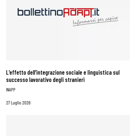
L’effetto dell’integrazione sociale e linguistica sul
successo lavorativo degli stranieri
INAPP
27 Luglio 2026