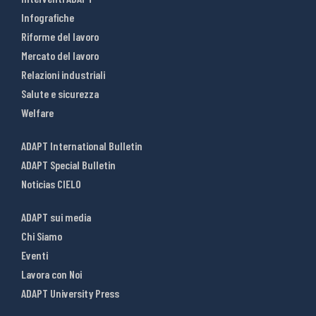
Infografiche
Riforme del lavoro
Mercato del lavoro
Relazioni industriali
Salute e sicurezza
Welfare
ADAPT International Bulletin
ADAPT Special Bulletin
Noticias CIELO
ADAPT sui media
Chi Siamo
Eventi
Lavora con Noi
ADAPT University Press