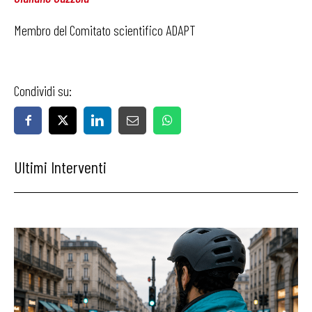
Membro del Comitato scientifico ADAPT
Condividi su:
Ultimi Interventi