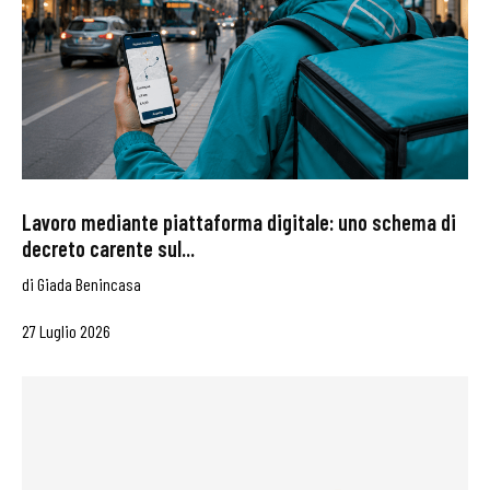
Lavoro mediante piattaforma digitale: uno schema di
decreto carente sul...
di
Giada Benincasa
27 Luglio 2026