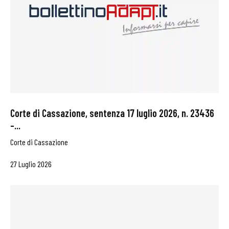
Corte di Cassazione, sentenza 17 luglio 2026, n. 23436
–...
Corte di Cassazione
27 Luglio 2026