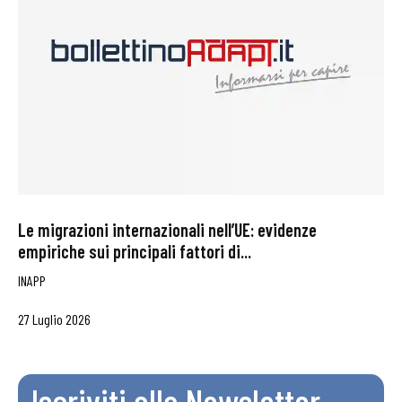
Le migrazioni internazionali nell’UE: evidenze
empiriche sui principali fattori di...
INAPP
27 Luglio 2026
Iscriviti alla Newsletter