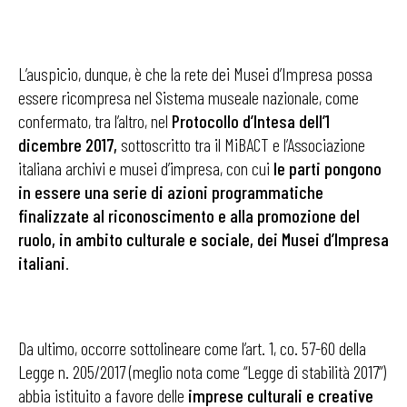
L’auspicio, dunque, è che la rete dei Musei d’Impresa possa
essere ricompresa nel Sistema museale nazionale, come
confermato, tra l’altro, nel
Protocollo d’Intesa dell’1
dicembre 2017,
sottoscritto tra il MiBACT e l’Associazione
italiana archivi e musei d’impresa, con cui
le parti pongono
in essere una serie di azioni programmatiche
finalizzate al riconoscimento e alla promozione del
ruolo, in ambito culturale e sociale, dei Musei d’Impresa
italiani
.
Da ultimo, occorre sottolineare come l’art. 1, co. 57-60 della
Legge n. 205/2017 (meglio nota come “Legge di stabilità 2017”)
abbia istituito a favore delle
imprese culturali e creative