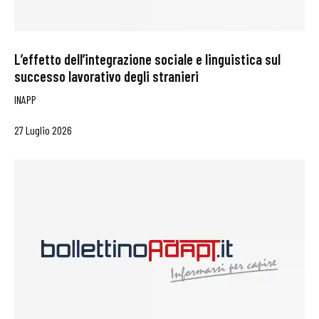
L’effetto dell’integrazione sociale e linguistica sul
successo lavorativo degli stranieri
INAPP
27 Luglio 2026