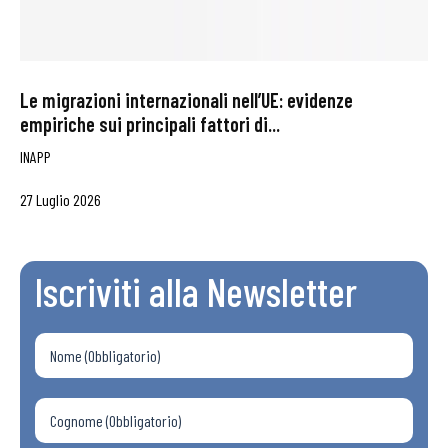
Le migrazioni internazionali nell’UE: evidenze
empiriche sui principali fattori di...
INAPP
27 Luglio 2026
Iscriviti alla Newsletter