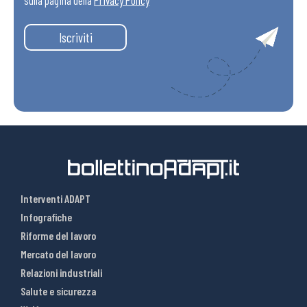
sulla pagina della
Privacy Policy
Iscriviti
Interventi ADAPT
Infografiche
Riforme del lavoro
Mercato del lavoro
Relazioni industriali
Salute e sicurezza