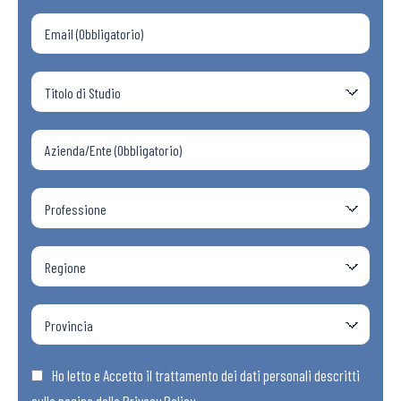
Ho letto e Accetto il trattamento dei dati personali descritti