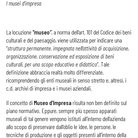
I musei d’impresa
La locuzione
“museo
”
, a norma dell’art. 101 del Codice dei beni
culturali e del paesaggio, viene utilizzata per indicare una
“
struttura permanente, impegnata nell’attività di acquisizione,
organizzazione, conservazione ed esposizione di beni
culturali, per uno scopo educativo e didattico
”. Tale
definizione abbraccia realtà molto differenziate,
ricomprendendo gli enti museali in senso stretto e, altresì, i
c.d. archivi di impresa e i musei aziendali.
Il concetto di
Museo d’Impresa
risulta non ben definito sul
piano normativo. Eppure, sempre più spesso apparati
museali di tal genere vengono istituti all’interno dell’azienda
allo scopo di preservare dall’oblio le idee, le persone, le
tecniche di produzione e gli oggetti presenti all’interno della