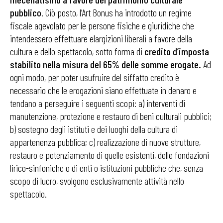
pubblico
. Ciò posto, l’Art Bonus ha introdotto un regime
fiscale agevolato per le persone fisiche e giuridiche che
intendessero effettuare elargizioni liberali a favore della
cultura e dello spettacolo, sotto forma di
credito d’imposta
stabilito nella misura del 65% delle somme erogate.
Ad
ogni modo, per poter usufruire del siffatto credito è
necessario che le erogazioni siano effettuate in denaro e
tendano a perseguire i seguenti scopi: a) interventi di
manutenzione, protezione e restauro di beni culturali pubblici;
b) sostegno degli istituti e dei luoghi della cultura di
appartenenza pubblica; c) realizzazione di nuove strutture,
restauro e potenziamento di quelle esistenti, delle fondazioni
lirico-sinfoniche o di enti o istituzioni pubbliche che, senza
scopo di lucro, svolgono esclusivamente attività nello
spettacolo.