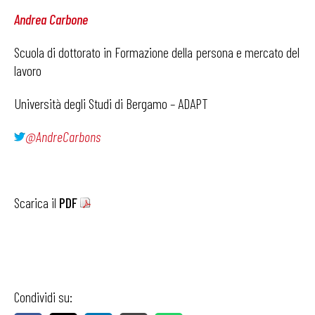
Andrea Carbone
Scuola di dottorato in Formazione della persona e mercato del
lavoro
Università degli Studi di Bergamo – ADAPT
@AndreCarbons
Scarica il
PDF
Condividi su: