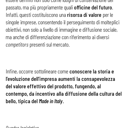
passato, ma più propriamente quali
officine del futuro
.
Infatti, questi costituiscono una
risorsa di valore
per le
singole imprese, consentendo il perseguimento di molteplici
obiettivi, non solo a livello di immagine e diffusione sociale,
ma anche di differenziazione con riferimento ai diversi
competitors
presenti sul mercato.
Infine, occorre sottolineare come
conoscere la storia e
l’evoluzione dell’impresa aumenti la consapevolezza
del valore effettivo del prodotto, fungendo, al
contempo, da incentivo alla diffusione della cultura del
bello, tipica del
Made in Italy
.
Quadro legislativo