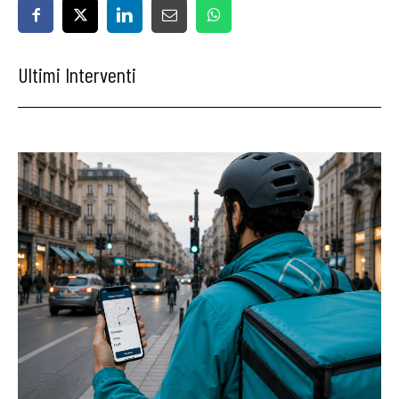
Ultimi Interventi