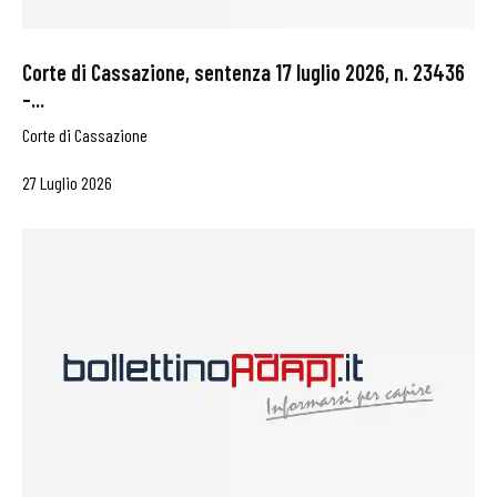
Corte di Cassazione, sentenza 17 luglio 2026, n. 23436
–...
Corte di Cassazione
27 Luglio 2026