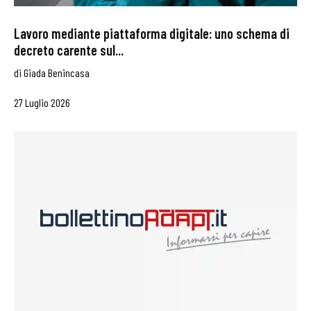
Lavoro mediante piattaforma digitale: uno schema di
decreto carente sul...
di
Giada Benincasa
27 Luglio 2026