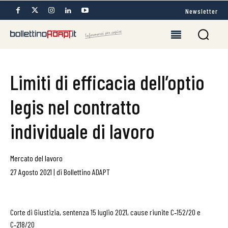
Newsletter
Limiti di efficacia dell’optio
legis nel contratto
individuale di lavoro
Mercato del lavoro
27 Agosto 2021
|
di
Bollettino ADAPT
Corte di Giustizia, sentenza 15 luglio 2021, cause riunite C‑152/20 e
C‑218/20