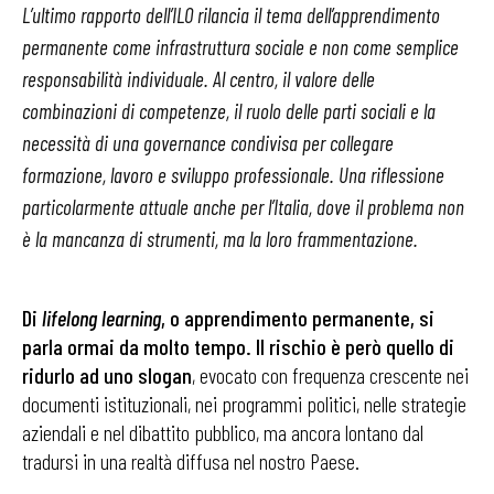
L’ultimo rapporto dell’ILO rilancia il tema dell’apprendimento
permanente come infrastruttura sociale e non come semplice
responsabilità individuale. Al centro, il valore delle
combinazioni di competenze, il ruolo delle parti sociali e la
necessità di una governance condivisa per collegare
formazione, lavoro e sviluppo professionale. Una riflessione
particolarmente attuale anche per l’Italia, dove il problema non
è la mancanza di strumenti, ma la loro frammentazione.
Di
lifelong learning
, o apprendimento permanente, si
parla ormai da molto tempo. Il rischio è però quello di
ridurlo ad uno slogan
, evocato con frequenza crescente nei
documenti istituzionali, nei programmi politici, nelle strategie
aziendali e nel dibattito pubblico, ma ancora lontano dal
tradursi in una realtà diffusa nel nostro Paese.