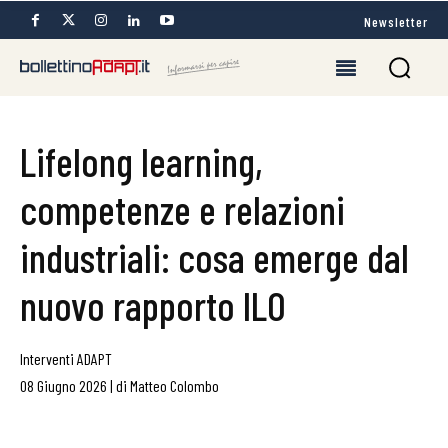
Newsletter
Lifelong learning,
competenze e relazioni
industriali: cosa emerge dal
nuovo rapporto ILO
Interventi ADAPT
08 Giugno 2026
|
di
Matteo Colombo