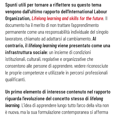
Spunti utili per tornare a riflettere su questo tema
vengono dall’ultimo rapporto dell’International Labour
Organization,
Lifelong learning and skills for the future
. Il
documento ha il merito di non trattare l’apprendimento
permanente come una responsabilità individuale del singolo
lavoratore, chiamato ad adattarsi al cambiamento.
Al
contrario, il
lifelong learning
viene presentato come una
infrastruttura sociale
: un insieme di condizioni
istituzionali, culturali, regolative e organizzative che
consentono alle persone di apprendere, vedere riconosciute
le proprie competenze e utilizzarle in percorsi professionali
qualificanti.
Un primo elemento di interesse contenuto nel rapporto
riguarda l’evoluzione del concetto stesso di
lifelong
learning
. L’idea di apprendere lungo tutto l’arco della vita non
è nuova, ma la sua formulazione contemporanea si afferma