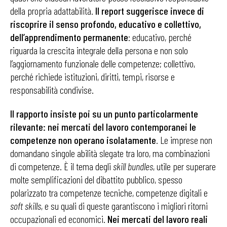
della propria adattabilità.
Il report suggerisce invece di
riscoprire il senso profondo, educativo e collettivo,
dell’apprendimento permanente
: educativo, perché
riguarda la crescita integrale della persona e non solo
l’aggiornamento funzionale delle competenze; collettivo,
perché richiede istituzioni, diritti, tempi, risorse e
responsabilità condivise.
Il rapporto insiste poi su un punto particolarmente
rilevante: nei mercati del lavoro contemporanei le
competenze non operano isolatamente
. Le imprese non
domandano singole abilità slegate tra loro, ma combinazioni
di competenze. È il tema degli
skill bundles
, utile per superare
molte semplificazioni del dibattito pubblico, spesso
polarizzato tra competenze tecniche, competenze digitali e
soft skills
, e su quali di queste garantiscono i migliori ritorni
occupazionali ed economici.
Nei mercati del lavoro reali