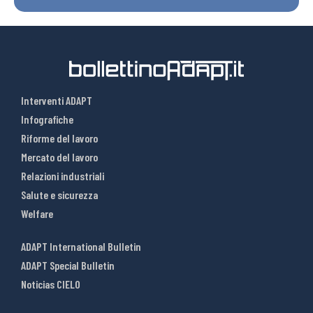
Interventi ADAPT
Infografiche
Riforme del lavoro
Mercato del lavoro
Relazioni industriali
Salute e sicurezza
Welfare
ADAPT International Bulletin
ADAPT Special Bulletin
Noticias CIELO