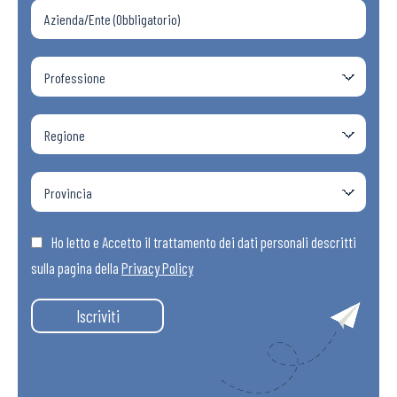
Ho letto e Accetto il trattamento dei dati personali descritti
sulla pagina della
Privacy Policy
Iscriviti