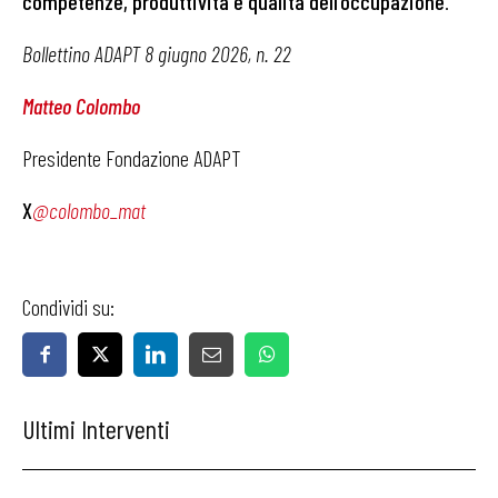
competenze, produttività e qualità dell’occupazione
.
Bollettino ADAPT 8 giugno 2026, n. 22
Matteo Colombo
Presidente Fondazione ADAPT
X
@colombo_mat
Condividi su:
Ultimi Interventi