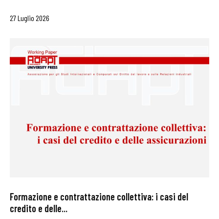
27 Luglio 2026
Formazione e contrattazione collettiva: i casi del
credito e delle...