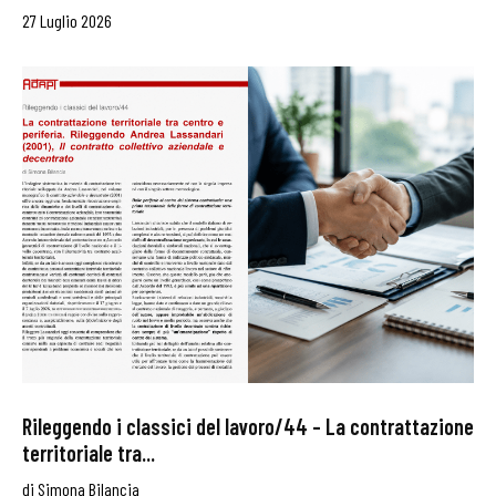
27 Luglio 2026
Rileggendo i classici del lavoro/44 – La contrattazione
territoriale tra...
di
Simona Bilancia