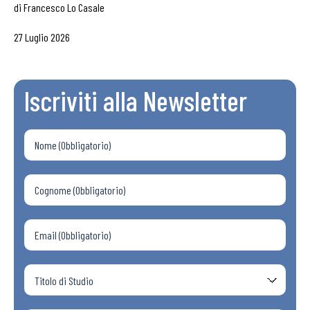
di
Francesco Lo Casale
27 Luglio 2026
Iscriviti alla Newsletter