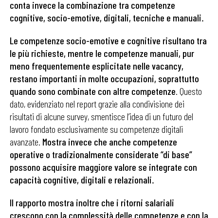
conta invece la combinazione tra competenze
cognitive, socio-emotive, digitali, tecniche e manuali.
Le competenze socio-emotive e cognitive risultano tra
le più richieste, mentre le competenze manuali, pur
meno frequentemente esplicitate nelle vacancy,
restano importanti in molte occupazioni, soprattutto
quando sono combinate con altre competenze
. Questo
dato, evidenziato nel report grazie alla condivisione dei
risultati di alcune survey, smentisce l’idea di un futuro del
lavoro fondato esclusivamente su competenze digitali
avanzate.
Mostra invece che anche competenze
operative o tradizionalmente considerate “di base”
possono acquisire maggiore valore se integrate con
capacità cognitive, digitali e relazionali.
Il rapporto mostra inoltre che i ritorni salariali
crescono con la complessità delle competenze e con la