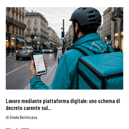
Lavoro mediante piattaforma digitale: uno schema di
decreto carente sul...
di
Giada Benincasa