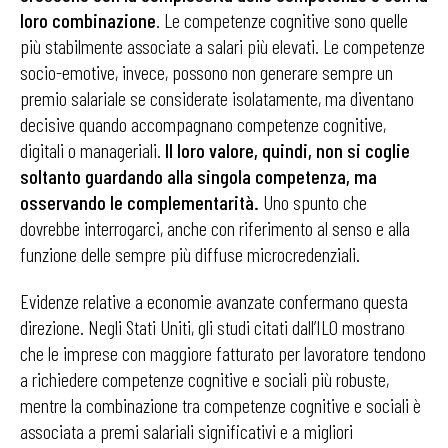
loro combinazione
. Le competenze cognitive sono quelle
più stabilmente associate a salari più elevati. Le competenze
socio-emotive, invece, possono non generare sempre un
premio salariale se considerate isolatamente, ma diventano
decisive quando accompagnano competenze cognitive,
digitali o manageriali.
Il loro valore, quindi, non si coglie
soltanto guardando alla singola competenza, ma
osservando le complementarità.
Uno spunto che
dovrebbe interrogarci, anche con riferimento al senso e alla
funzione delle sempre più diffuse microcredenziali.
Evidenze relative a economie avanzate confermano questa
direzione. Negli Stati Uniti, gli studi citati dall’ILO mostrano
che le imprese con maggiore fatturato per lavoratore tendono
a richiedere competenze cognitive e sociali più robuste,
mentre la combinazione tra competenze cognitive e sociali è
associata a premi salariali significativi e a migliori