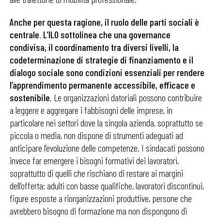
Anche per questa ragione, il ruolo delle parti sociali è
centrale
.
L’ILO sottolinea che una governance
condivisa, il coordinamento tra diversi livelli, la
codeterminazione di strategie di finanziamento e il
dialogo sociale sono condizioni essenziali per rendere
l’apprendimento permanente accessibile, efficace e
sostenibile
. Le organizzazioni datoriali possono contribuire
a leggere e aggregare i fabbisogni delle imprese, in
particolare nei settori dove la singola azienda, soprattutto se
piccola o media, non dispone di strumenti adeguati ad
anticipare l’evoluzione delle competenze. I sindacati possono
invece far emergere i bisogni formativi dei lavoratori,
soprattutto di quelli che rischiano di restare ai margini
dell’offerta: adulti con basse qualifiche, lavoratori discontinui,
figure esposte a riorganizzazioni produttive, persone che
avrebbero bisogno di formazione ma non dispongono di