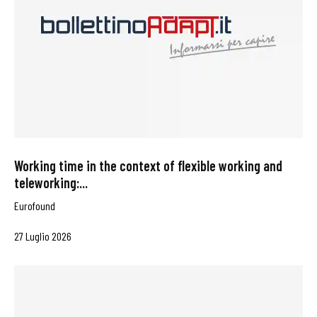
Working time in the context of flexible working and
teleworking:...
Eurofound
27 Luglio 2026