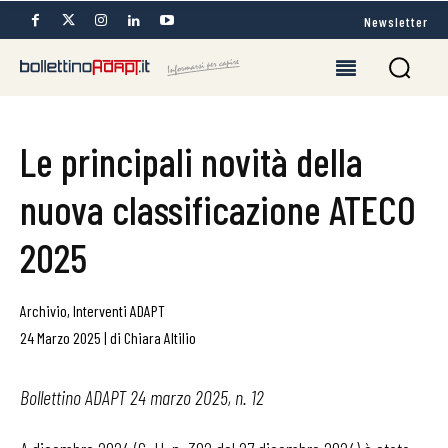
Newsletter
Le principali novità della
nuova classificazione ATECO
2025
Archivio
,
Interventi ADAPT
24 Marzo 2025
|
di
Chiara Altilio
Bollettino ADAPT 24 marzo 2025, n. 12