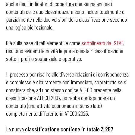
anche degli indicatori di copertura che segnalano se i
contenuti delle due classificazioni sono inclusi totalmente o
parzialmente nelle due versioni della classificazione secondo
una logica bidirezionale.
Già sulla base di tali elementi, e come
sottolineato da ISTAT
,
risultano evidenti le novità legate a questa riclassificazione
sotto il profilo sostanziale e operativo.
Il processo per risalire alle diverse relazioni di corrispondenza
è complesso e sicuramente non immediato, soprattutto se si
considera che, ad uno stesso codice ATECO presente nella
classificazione ATECO 2007, potrebbe corrispondere un
contenuto (una attività economica in senso lato)
completamente differente in ATECO 2025.
La nuova
classificazione contiene in totale 3.257