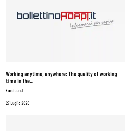
Working anytime, anywhere: The quality of working
time in the...
Eurofound
27 Luglio 2026