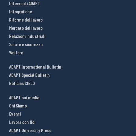
Interventi ADAPT
Infografiche
Riforme del lavoro
Mercato del lavoro
Relazioni industriali
Salute e sicurezza
Welfare
ADAPT International Bulletin
ADAPT Special Bulletin
Noticias CIELO
ADAPT sui media
Chi Siamo
Eventi
Lavora con Noi
ADAPT University Press