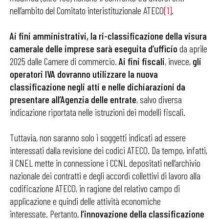
nell’ambito del Comitato interistituzionale ATECO
[1]
.
Ai fini amministrativi, la ri-classificazione della visura
camerale delle imprese sarà eseguita d’ufficio
da aprile
2025 dalle Camere di commercio.
Ai fini fiscali
, invece,
gli
operatori IVA dovranno utilizzare la nuova
classificazione negli atti e nelle dichiarazioni da
presentare all’Agenzia delle entrate
, salvo diversa
indicazione riportata nelle istruzioni dei modelli fiscali.
Tuttavia, non saranno solo i soggetti indicati ad essere
interessati dalla revisione dei codici ATECO. Da tempo, infatti,
il CNEL mette in connessione i CCNL depositati nell’archivio
nazionale dei contratti e degli accordi collettivi di lavoro alla
codificazione ATECO, in ragione del relativo campo di
applicazione e quindi delle attività economiche
interessate. Pertanto,
l’innovazione della classificazione