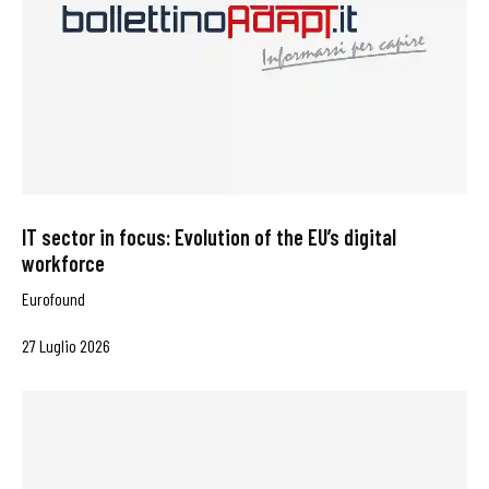
IT sector in focus: Evolution of the EU’s digital
workforce
Eurofound
27 Luglio 2026