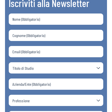
Iscriviti alla Newsletter