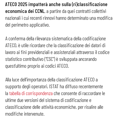
ATECO 2025 impatterà anche sulla (ri)classificazione
economica dei CCNL
, a partire da quei contratti collettivi
nazionali i cui recenti rinnovi hanno determinato una modifica
del perimetro applicativo.
A conferma della rilevanza sistematica della codificazione
ATECO, è utile ricordare che la classificazione dei datori di
lavoro ai fini previdenziali e assistenziali attraverso il codice
statistico contributivo (“CSC”) è sviluppata ancorando
quest’ultimo proprio ai codici ATECO.
Alla luce dell’importanza della classificazione ATECO a
supporto degli operatori, ISTAT ha diffuso recentemente
la
tabella di corrispondenza
che consente di raccordare le
ultime due versioni del sistema di codificazione e
classificazione delle attività economiche, per risalire alle
modifiche intervenute.