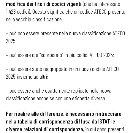
modifica dei titoli di codici vigenti
(che ha interessato
1.428 codici). Questo significa che un codice ATECO presente
nella vecchia classificazione:
– può non essere presente nella nuova classificazione ATECO
2025;
– può essere ora “scorporato” in più codici ATECO 2025;
– può essere stato raggruppato in un nuovo codice ATECO
2025 insieme ad altri;
– può essere anche esattamente replicato nella nuova
classificazione anche se con una etichetta diversa.
Per risalire alle differenze, è necessario rintracciare
nella tabella di corrispondenza diffusa da ISTAT le
diverse relazioni di corrispondenza
, in cui sono presenti