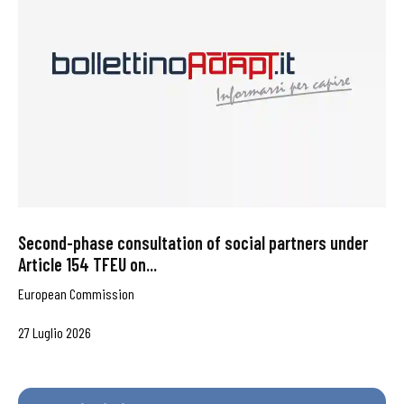
Second-phase consultation of social partners under
Article 154 TFEU on...
European Commission
27 Luglio 2026