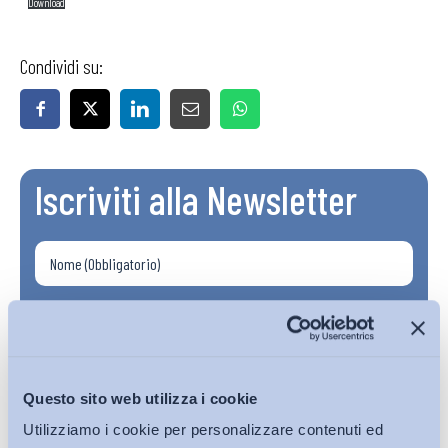
Download
Condividi su:
Iscriviti alla Newsletter
Questo sito web utilizza i cookie
Utilizziamo i cookie per personalizzare contenuti ed