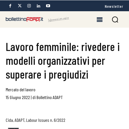
Newsletter
Lavoro femminile: rivedere i
modelli organizzativi per
superare i pregiudizi
Mercato del lavoro
15 Giugno 2022
|
di
Bollettino ADAPT
Cida, ADAPT, Labour Issues n. 6/2022