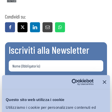
Download
Condividi su:
Iscriviti alla Newsletter
Questo sito web utilizza i cookie
Utilizziamo i cookie per personalizzare contenuti ed