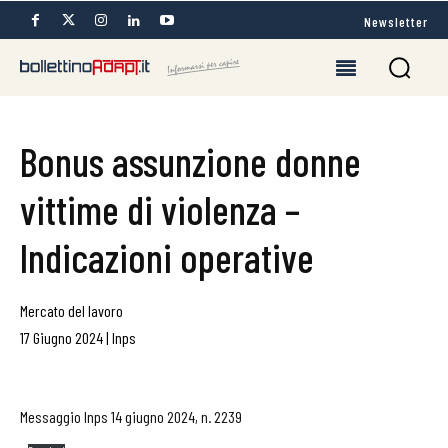
Newsletter
Bonus assunzione donne
vittime di violenza –
Indicazioni operative
Mercato del lavoro
17 Giugno 2024
|
Inps
Messaggio Inps 14 giugno 2024, n. 2239