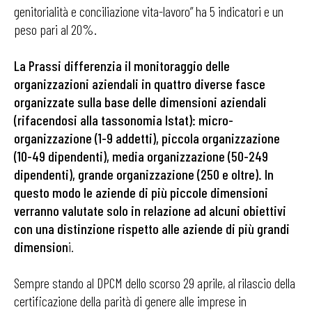
genitorialità e conciliazione vita-lavoro” ha 5 indicatori e un
peso pari al 20%.
La Prassi differenzia il monitoraggio delle
organizzazioni aziendali in quattro diverse fasce
organizzate sulla base delle dimensioni aziendali
(rifacendosi alla tassonomia Istat): micro-
organizzazione (1-9 addetti), piccola organizzazione
(10-49 dipendenti), media organizzazione (50-249
dipendenti), grande organizzazione (250 e oltre). In
questo modo le aziende di più piccole dimensioni
verranno valutate solo in relazione ad alcuni obiettivi
con una distinzione rispetto alle aziende di più grandi
dimension
i.
Sempre stando al DPCM dello scorso 29 aprile, al rilascio della
certificazione della parità di genere alle imprese in