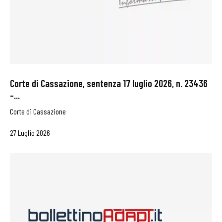
Corte di Cassazione, sentenza 17 luglio 2026, n. 23436
–...
Corte di Cassazione
27 Luglio 2026