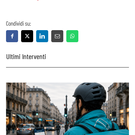
Condividi su:
Ultimi Interventi