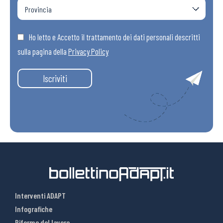
Ho letto e Accetto il trattamento dei dati personali descritti
sulla pagina della
Privacy Policy
Iscriviti
Interventi ADAPT
Infografiche
Riforme del lavoro