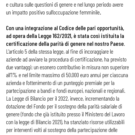
e cultura sulle questioni di genere e nel lungo periodo avere
un impatto positivo sull’occupazione femminile
.
Con una integrazione al Codice delle pari opportunità,
ad opera della Legge 162/2021, è stata così istituita la
certificazione della parità di genere nel nostro Paese
.
L’articolo 5 della stessa legge, al fine di incoraggiare le
aziende ad avviare la procedura di certificazione, ha previsto
due vantaggi: un esonero contributivo in misura non superiore
all’1% e nel limite massimo di 50.000 euro annui per ciascuna
azienda e l’ottenimento di un punteggio premiale per la
partecipazione a bandi e fondi europei, nazionali e regionali.
La Legge di Bilancio per il 2022, invece, incrementando la
dotazione del Fondo per il sostegno della parità salariale di
genere (fondo che già istituito presso il Ministero del Lavoro
con la legge di Bilancio 2021), ha stanziato risorse utilizzabili
per interventi volti al sostegno della partecipazione delle