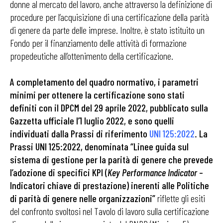
donne al mercato del lavoro, anche attraverso la definizione di
procedure per l’acquisizione di una certificazione della parità
di genere da parte delle imprese. Inoltre, è stato istituito un
Fondo per il finanziamento delle attività di formazione
propedeutiche all’ottenimento della certificazione.
A completamento del quadro normativo, i parametri
minimi per ottenere la certificazione sono stati
definiti con il DPCM del 29 aprile 2022, pubblicato sulla
Gazzetta ufficiale l’1 luglio 2022, e sono quelli
individuati dalla Prassi di riferimento
UNI 125:2022
.
La
Prassi UNI 125:2022, denominata “Linee guida sul
sistema di gestione per la parità di genere che prevede
l’adozione di specifici KPI (
Key Performance Indicator
–
Indicatori chiave di prestazione) inerenti alle Politiche
di parità di genere nelle organizzazioni”
riflette gli esiti
del confronto svoltosi nel Tavolo di lavoro sulla certificazione