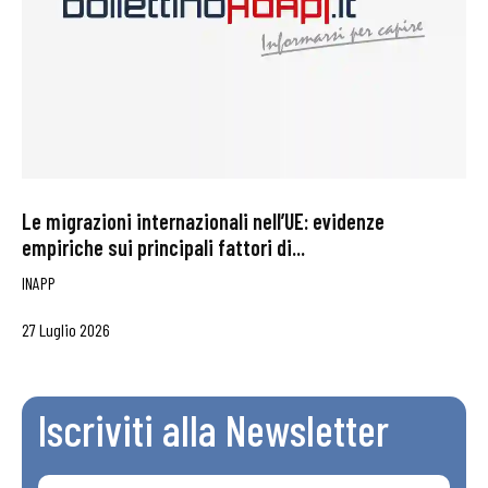
Le migrazioni internazionali nell’UE: evidenze
empiriche sui principali fattori di...
INAPP
27 Luglio 2026
Iscriviti alla Newsletter