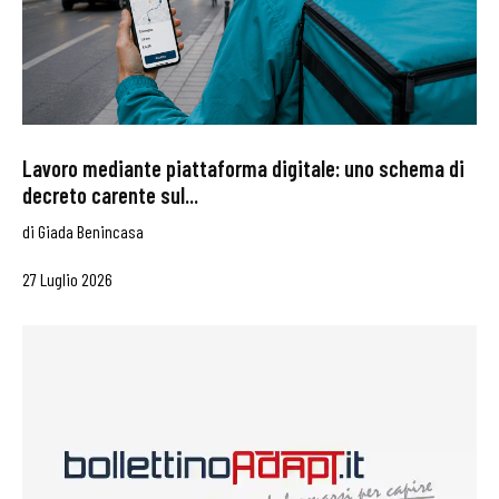
Lavoro mediante piattaforma digitale: uno schema di
decreto carente sul...
di
Giada Benincasa
27 Luglio 2026