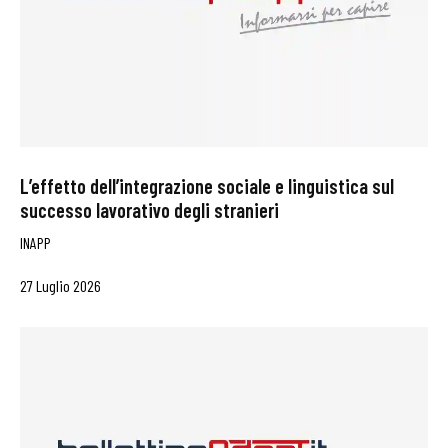
L’effetto dell’integrazione sociale e linguistica sul
successo lavorativo degli stranieri
INAPP
27 Luglio 2026