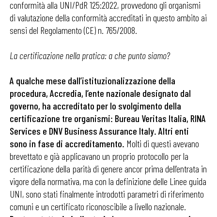
conformità alla UNI/PdR 125:2022, provvedono gli organismi
di valutazione della conformità accreditati in questo ambito ai
sensi del Regolamento (CE) n. 765/2008.
La certificazione nella pratica: a che punto siamo?
A qualche mese dall’istituzionalizzazione della
procedura, Accredia, l’ente nazionale designato dal
governo, ha accreditato per lo svolgimento della
certificazione tre organismi: Bureau Veritas Italia, RINA
Services e DNV Business Assurance Italy. Altri enti
sono in fase di accreditamento.
Molti di questi avevano
brevettato e già applicavano un proprio protocollo per la
certificazione della parità di genere ancor prima dell’entrata in
vigore della normativa, ma con la definizione delle Linee guida
UNI, sono stati finalmente introdotti parametri di riferimento
comuni e un certificato riconoscibile a livello nazionale.