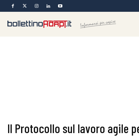
Il Protocollo sul lavoro agile p