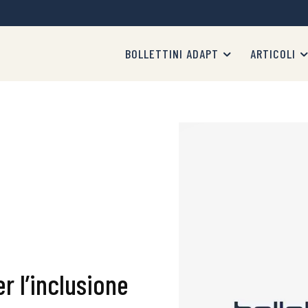
BOLLETTINI ADAPT
ARTICOLI
er l’inclusione