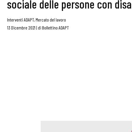
sociale delle persone con disa
Interventi ADAPT
,
Mercato del lavoro
13 Dicembre 2021
|
di
Bollettino ADAPT