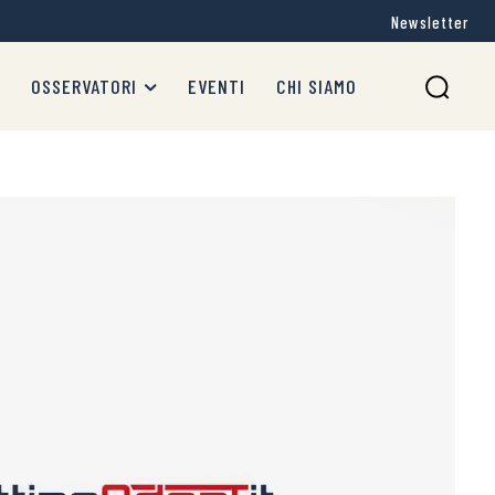
Newsletter
OSSERVATORI
EVENTI
CHI SIAMO