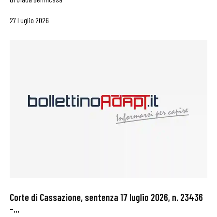
27 Luglio 2026
Corte di Cassazione, sentenza 17 luglio 2026, n. 23436
–...