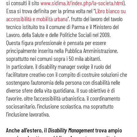
si consulti il sito
www.sidima.it/index.php/la-societa.html
).
Essa si trova definita per la prima volta nel “
Libro bianco su
accessibilità e mobilità urbana
”, frutto del lavoro del tavolo
tecnico istituito tra il comune di Parma e il Ministero del
Lavoro, della Salute e delle Politiche Sociali nel 2009.
Questa figura professionale è pensata per essere
principalmente inserita nella Pubblica Amministrazione,
soprattutto nei comuni sopra i 50 mila abitanti.
In particolare, il disability manager svolge il ruolo del
facilitatore creativo con il compito di costruire soluzioni che
sostengano l’autonomia della persona con disabilità nelle
diverse sfere della vita quotidiana. Il suo obiettivo è di
favorire, oltre l’accessibilità urbanistica, il coordinamento
sociosanitario, l’inclusione scolastica, ma soprattutto
l’inclusione lavorativa.
Anche all’estero, il
Disability Management
trova ampio