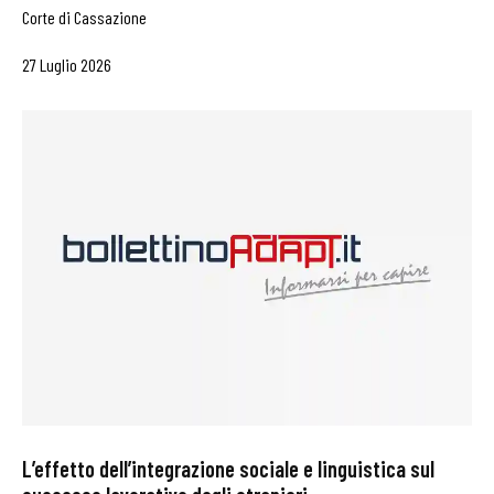
Corte di Cassazione
27 Luglio 2026
L’effetto dell’integrazione sociale e linguistica sul