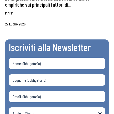
empiriche sui principali fattori di...
INAPP
27 Luglio 2026
Iscriviti alla Newsletter