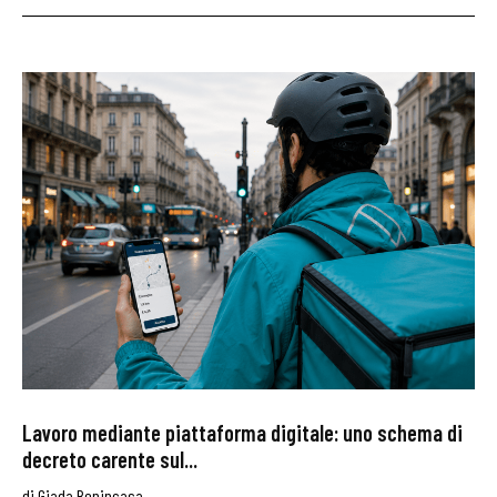
Lavoro mediante piattaforma digitale: uno schema di
decreto carente sul...
di
Giada Benincasa