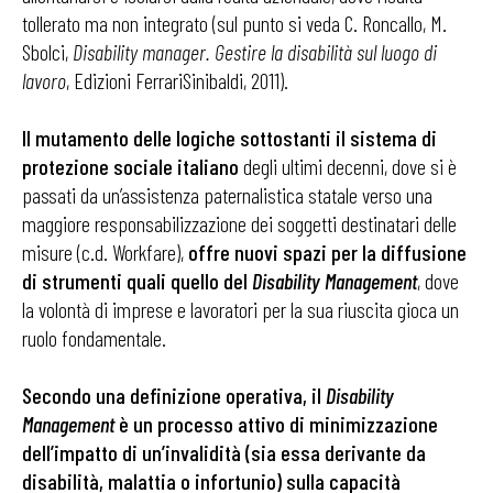
tollerato ma non integrato (sul punto si veda C. Roncallo, M.
Sbolci,
Disability manager. Gestire la disabilità sul luogo di
lavoro
, Edizioni FerrariSinibaldi, 2011).
Il mutamento delle logiche sottostanti il sistema di
protezione sociale italiano
degli ultimi decenni, dove si è
passati da un’assistenza paternalistica statale verso una
maggiore responsabilizzazione dei soggetti destinatari delle
misure (c.d. Workfare),
offre nuovi spazi per la diffusione
di strumenti quali quello del
Disability Management
, dove
la volontà di imprese e lavoratori per la sua riuscita gioca un
ruolo fondamentale.
Secondo una definizione operativa, il
Disability
Management
è un processo attivo di minimizzazione
dell’impatto di un’invalidità (sia essa derivante da
disabilità, malattia o infortunio) sulla capacità