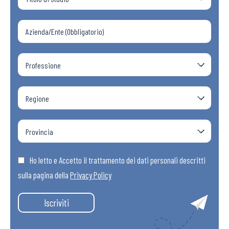
Ho letto e Accetto il trattamento dei dati personali descritti
sulla pagina della
Privacy Policy
Iscriviti