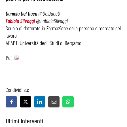
Daniela Del Duca
@DelDucaD
Fabiola Silvaggi
@
FabiolaSilvaggi
Scuola di dottorato in Formazione della persona e mercato del
lavoro
ADAPT, Università degli Studi di Bergamo
Pdf
Condividi su:
Ultimi Interventi