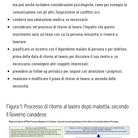
ma può anche includere considerazioni psicologiche, come per esempio la
comunicazione con gli altri, l’esposizione al conflitto, ecc;
condurre una valutazione medica, se necessario;
considerare, nel processo di ritorno al lavoro, l’impatto che questo
inserimento avrà sul team con cui la persona reinserita si troverà a
lavorare;
pianificare un incontro con il dipendente malato di persona o per telefono,
prima della data di ritorno al lavoro, per discutere il suo rientro e, se
necessario, coinvolgere altri soggetti interessati;
prevedere un follow-up periodico per seguire con attenzione i progressi;
rivalutare e modificare il piano di ritorno al lavoro, a seconda delle
necessità.
Figura 1: Processo di ritorno al lavoro dopo malattia, secondo
il Governo canadese