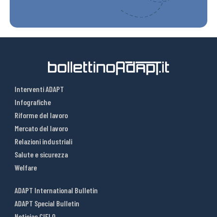
Interventi ADAPT
Infografiche
Riforme del lavoro
Mercato del lavoro
Relazioni industriali
Salute e sicurezza
Welfare
ADAPT International Bulletin
ADAPT Special Bulletin
Noticias CIELO