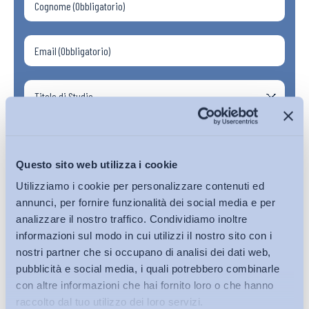
Questo sito web utilizza i cookie
Utilizziamo i cookie per personalizzare contenuti ed
annunci, per fornire funzionalità dei social media e per
analizzare il nostro traffico. Condividiamo inoltre
informazioni sul modo in cui utilizzi il nostro sito con i
nostri partner che si occupano di analisi dei dati web,
pubblicità e social media, i quali potrebbero combinarle
con altre informazioni che hai fornito loro o che hanno
raccolto dal tuo utilizzo dei loro servizi.