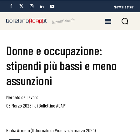
Newsletter
Donne e occupazione:
stipendi più bassi e meno
assunzioni
Mercato del lavoro
06 Marzo 2023
|
di
Bollettino ADAPT
Giulia Armeni (Il Giornale di Vicenza, 5 marzo 2023)