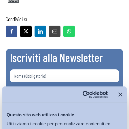
Download
Condividi su:
Iscriviti alla Newsletter
Questo sito web utilizza i cookie
Utilizziamo i cookie per personalizzare contenuti ed